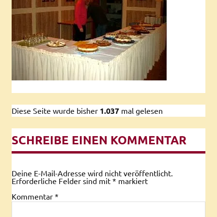
Diese Seite wurde bisher
1.037
mal gelesen
SCHREIBE EINEN KOMMENTAR
Deine E-Mail-Adresse wird nicht veröffentlicht.
Erforderliche Felder sind mit
*
markiert
Kommentar
*