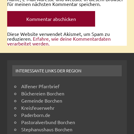
für meinen nächsten Kommentar speichern.
Diese Website verwendet Akismet, um Spam zu
reduzieren.
Erfahre, wie deine Kommentardaten
verarbeitet werden.
INTERESSANTE LINKS DER REGION
Alfener Pfarrbrief
Büchereien Borchen
Gemeinde Borchen
Kreisfeuerwehr
Paderborn.de
Pastoralverbund Borchen
Stephanushaus Borchen