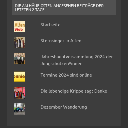
DIE AM HÄUFIGSTEN ANGESEHEN BEITRÄGE DER
LETZTEN 2 TAGE
Startseite
Sternsinger in Alfen
Jahreshauptversammlung 2024 der
Jungschützen*innen
Termine 2024 sind online
Die lebendige Krippe sagt Danke
Dezember Wanderung