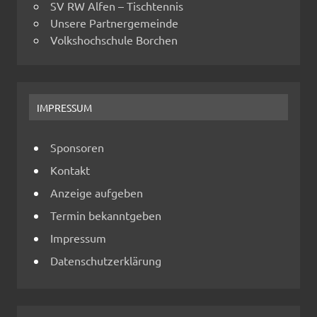
SV RW Alfen – Tischtennis
Unsere Partnergemeinde
Volkshochschule Borchen
IMPRESSUM
Sponsoren
Kontakt
Anzeige aufgeben
Termin bekanntgeben
Impressum
Datenschutzerklärung