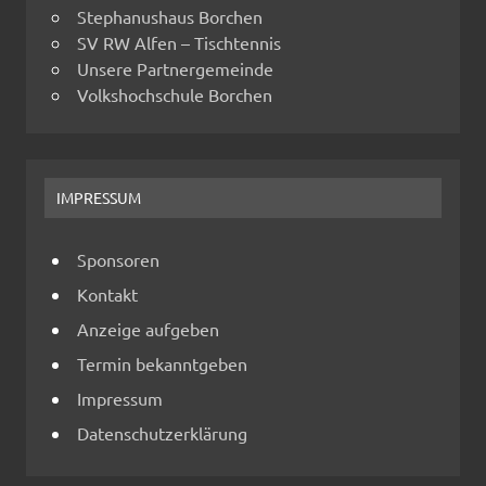
Stephanushaus Borchen
SV RW Alfen – Tischtennis
Unsere Partnergemeinde
Volkshochschule Borchen
IMPRESSUM
Sponsoren
Kontakt
Anzeige aufgeben
Termin bekanntgeben
Impressum
Datenschutzerklärung