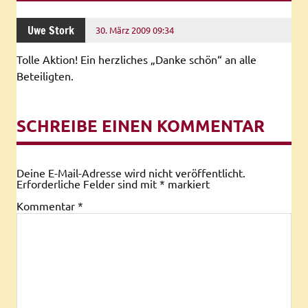
Uwe Stork
30. März 2009 09:34
Tolle Aktion! Ein herzliches „Danke schön“ an alle
Beteiligten.
SCHREIBE EINEN KOMMENTAR
Deine E-Mail-Adresse wird nicht veröffentlicht.
Erforderliche Felder sind mit
*
markiert
Kommentar
*