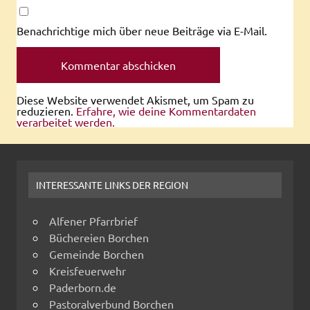
Benachrichtige mich über neue Beiträge via E-Mail.
Diese Website verwendet Akismet, um Spam zu
reduzieren.
Erfahre, wie deine Kommentardaten
verarbeitet werden.
INTERESSANTE LINKS DER REGION
Alfener Pfarrbrief
Büchereien Borchen
Gemeinde Borchen
Kreisfeuerwehr
Paderborn.de
Pastoralverbund Borchen