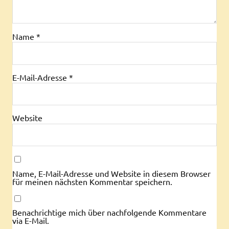
Name
*
E-Mail-Adresse
*
Website
Name, E-Mail-Adresse und Website in diesem Browser
für meinen nächsten Kommentar speichern.
Benachrichtige mich über nachfolgende Kommentare
via E-Mail.