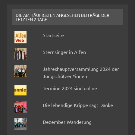
DIE AM HÄUFIGSTEN ANGESEHEN BEITRÄGE DER
LETZTEN 2 TAGE
Startseite
Sternsinger in Alfen
Jahreshauptversammlung 2024 der
Jungschützen*innen
Termine 2024 sind online
Die lebendige Krippe sagt Danke
Dezember Wanderung