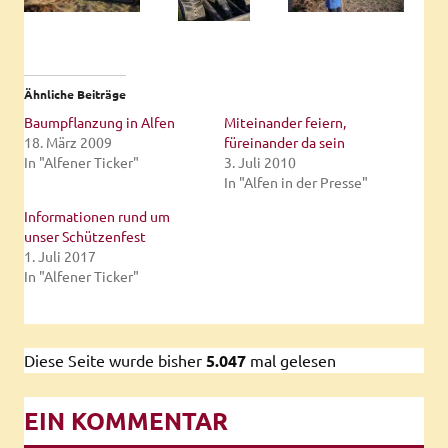
Ähnliche Beiträge
Baumpflanzung in Alfen
Miteinander feiern,
18. März 2009
füreinander da sein
In "Alfener Ticker"
3. Juli 2010
In "Alfen in der Presse"
Informationen rund um
unser Schützenfest
1. Juli 2017
In "Alfener Ticker"
Diese Seite wurde bisher
5.047
mal gelesen
EIN KOMMENTAR