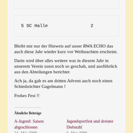
5 SC Halle                2             0
Bleibt mir nur der Hinweis auf unser RWA ECHO das
auch diese Jahr wieder kurz vor Weihnachten erscheint.
Darin wird über alles weitere was in diesem Jahr in
unserem Verein sonst noch so geschah, und ausführlich
aus den Abteilungen berichtet
Ach ja, da gab es am dritten Advent auch noch einen
Schiedsrichter Gagelmann !
Frohes Fest !!
Ähnliche Beiträge
A-Jugend: Saison
Jugendsportfest und dreister
abgeschlossen
Diebstahl