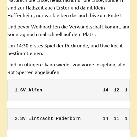
sind zur Halbzeit auch Erster und damit Klein
Hoffenheim, nur wir bleiben das auch bis zum Ende !!
Und bevor Weihnachten die Verwandtschaft kommt, am
Sonntag noch mal schnell auf dem Platz :
Um 14:30 erstes Spiel der Rückrunde, und Uwe kocht
bestimmt einen.
Und im übrigen : kann wieder von vorne losgehen, alle
Rot Sperren abgelaufen
1
.SV Alfen                      14  12  1   
2.SV Eintracht Paderborn        14  11  1   