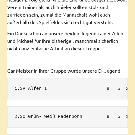
Verein,Trainer als auch Spieler sollten stolz und
zufrieden sein, zumal die Mannschaft wohl auch
außerhalb des Spielfeldes sich recht gut versteht.
Ein Dankeschön an unsere beiden Jugendtrainer Allen
und Michael für Ihre bisherige , manchmal sicherlich
nicht ganz einfache Arbeit an dieser Truppe
Gar Meister in Ihrer Gruppe wurde unsere D- Jugend
1
.SV Alfen I                      8   5  2  
2.SC Grün- Weiß Paderborn         8   5  1  