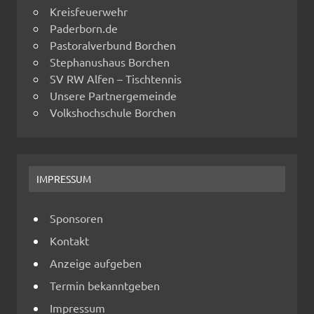
Kreisfeuerwehr
Paderborn.de
Pastoralverbund Borchen
Stephanushaus Borchen
SV RW Alfen – Tischtennis
Unsere Partnergemeinde
Volkshochschule Borchen
IMPRESSUM
Sponsoren
Kontakt
Anzeige aufgeben
Termin bekanntgeben
Impressum