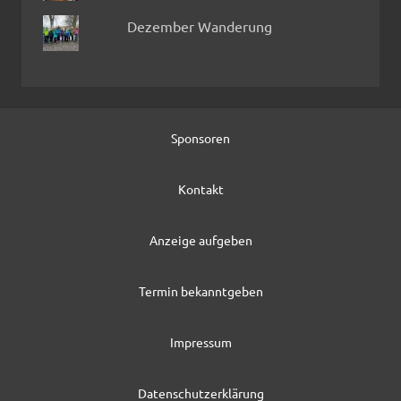
Dezember Wanderung
Sponsoren
Kontakt
Anzeige aufgeben
Termin bekanntgeben
Impressum
Datenschutzerklärung