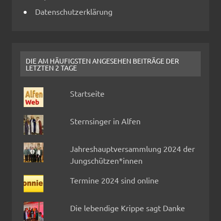
Datenschutzerklärung
DIE AM HÄUFIGSTEN ANGESEHEN BEITRÄGE DER
LETZTEN 2 TAGE
Startseite
Sternsinger in Alfen
Jahreshauptversammlung 2024 der
Jungschützen*innen
Termine 2024 sind online
Die lebendige Krippe sagt Danke