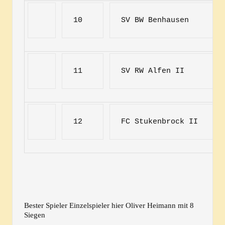
10
SV BW Benhausen
11
SV RW Alfen II
12
FC Stukenbrock II
Bester Spieler Einzelspieler hier Oliver Heimann mit 8
Siegen