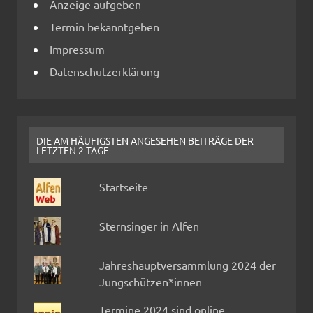
Anzeige aufgeben
Termin bekanntgeben
Impressum
Datenschutzerklärung
DIE AM HÄUFIGSTEN ANGESEHEN BEITRÄGE DER
LETZTEN 2 TAGE
Startseite
Sternsinger in Alfen
Jahreshauptversammlung 2024 der
Jungschützen*innen
Termine 2024 sind online