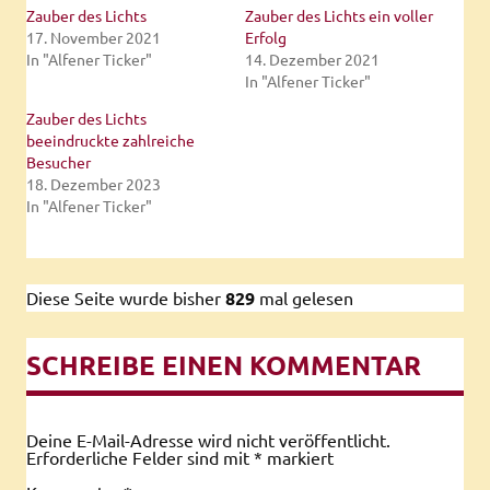
Zauber des Lichts
Zauber des Lichts ein voller
17. November 2021
Erfolg
In "Alfener Ticker"
14. Dezember 2021
In "Alfener Ticker"
Zauber des Lichts
beeindruckte zahlreiche
Besucher
18. Dezember 2023
In "Alfener Ticker"
Diese Seite wurde bisher
829
mal gelesen
SCHREIBE EINEN KOMMENTAR
Deine E-Mail-Adresse wird nicht veröffentlicht.
Erforderliche Felder sind mit
*
markiert