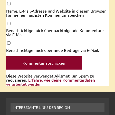
Name, E-Mail-Adresse und Website in diesem Browser
für meinen nächsten Kommentar speichern.
Benachrichtige mich über nachfolgende Kommentare
via E-Mail.
Benachrichtige mich über neue Beiträge via E-Mail.
Diese Website verwendet Akismet, um Spam zu
reduzieren.
Erfahre, wie deine Kommentardaten
verarbeitet werden.
INTERESSANTE LINKS DER REGION