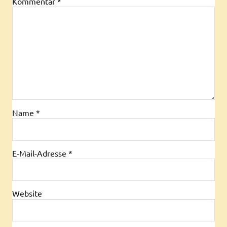
Kommentar
*
Name
*
E-Mail-Adresse
*
Website