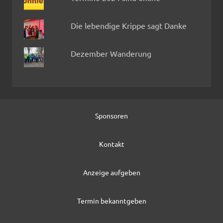
Die lebendige Krippe sagt Danke
Dezember Wanderung
Sponsoren
Kontakt
Anzeige aufgeben
Termin bekanntgeben