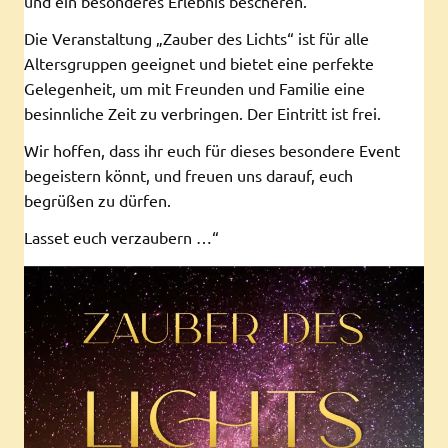
und ein besonderes Erlebnis bescheren.
Die Veranstaltung „Zauber des Lichts“ ist für alle
Altersgruppen geeignet und bietet eine perfekte
Gelegenheit, um mit Freunden und Familie eine
besinnliche Zeit zu verbringen. Der Eintritt ist frei.
Wir hoffen, dass ihr euch für dieses besondere Event
begeistern könnt, und freuen uns darauf, euch
begrüßen zu dürfen.
Lasset euch verzaubern …“