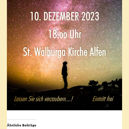
Ähnliche Beiträge