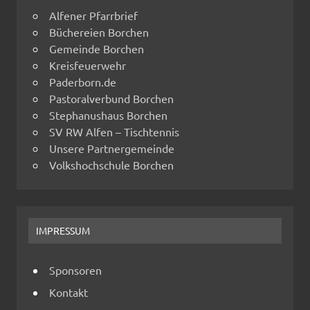
Alfener Pfarrbrief
Büchereien Borchen
Gemeinde Borchen
Kreisfeuerwehr
Paderborn.de
Pastoralverbund Borchen
Stephanushaus Borchen
SV RW Alfen – Tischtennis
Unsere Partnergemeinde
Volkshochschule Borchen
IMPRESSUM
Sponsoren
Kontakt