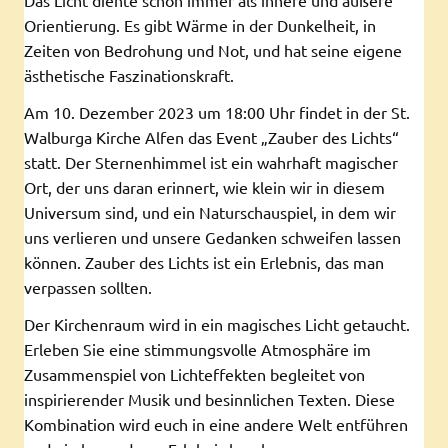
Orientierung. Es gibt Wärme in der Dunkelheit, in
Zeiten von Bedrohung und Not, und hat seine eigene
ästhetische Faszinationskraft.
Am 10. Dezember 2023 um 18:00 Uhr findet in der St.
Walburga Kirche Alfen das Event „Zauber des Lichts“
statt. Der Sternenhimmel ist ein wahrhaft magischer
Ort, der uns daran erinnert, wie klein wir in diesem
Universum sind, und ein Naturschauspiel, in dem wir
uns verlieren und unsere Gedanken schweifen lassen
können. Zauber des Lichts ist ein Erlebnis, das man
verpassen sollten.
Der Kirchenraum wird in ein magisches Licht getaucht.
Erleben Sie eine stimmungsvolle Atmosphäre im
Zusammenspiel von Lichteffekten begleitet von
inspirierender Musik und besinnlichen Texten. Diese
Kombination wird euch in eine andere Welt entführen