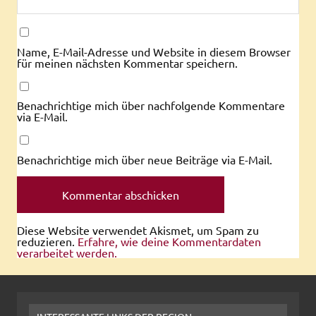
Name, E-Mail-Adresse und Website in diesem Browser
für meinen nächsten Kommentar speichern.
Benachrichtige mich über nachfolgende Kommentare
via E-Mail.
Benachrichtige mich über neue Beiträge via E-Mail.
Diese Website verwendet Akismet, um Spam zu
reduzieren.
Erfahre, wie deine Kommentardaten
verarbeitet werden.