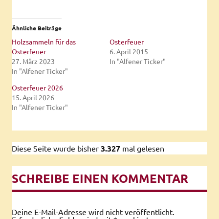
Ähnliche Beiträge
Holzsammeln für das
Osterfeuer
Osterfeuer
6. April 2015
27. März 2023
In "Alfener Ticker"
In "Alfener Ticker"
Osterfeuer 2026
15. April 2026
In "Alfener Ticker"
Diese Seite wurde bisher
3.327
mal gelesen
SCHREIBE EINEN KOMMENTAR
Deine E-Mail-Adresse wird nicht veröffentlicht.