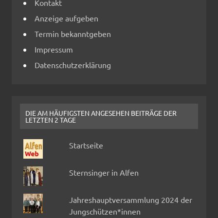
Kontakt
Anzeige aufgeben
Termin bekanntgeben
Impressum
Datenschutzerklärung
DIE AM HÄUFIGSTEN ANGESEHEN BEITRÄGE DER
LETZTEN 2 TAGE
Startseite
Sternsinger in Alfen
Jahreshauptversammlung 2024 der
Jungschützen*innen