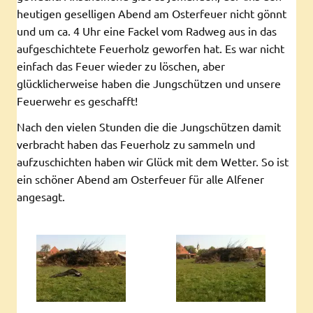
heutigen geselligen Abend am Osterfeuer nicht gönnt
und um ca. 4 Uhr eine Fackel vom Radweg aus in das
aufgeschichtete Feuerholz geworfen hat. Es war nicht
einfach das Feuer wieder zu löschen, aber
glücklicherweise haben die Jungschützen und unsere
Feuerwehr es geschafft!
Nach den vielen Stunden die die Jungschützen damit
verbracht haben das Feuerholz zu sammeln und
aufzuschichten haben wir Glück mit dem Wetter. So ist
ein schöner Abend am Osterfeuer für alle Alfener
angesagt.