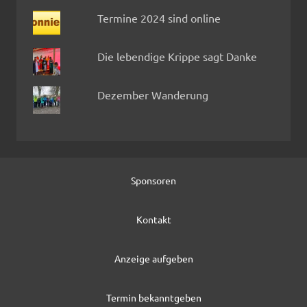
Termine 2024 sind online
Die lebendige Krippe sagt Danke
Dezember Wanderung
Sponsoren
Kontakt
Anzeige aufgeben
Termin bekanntgeben