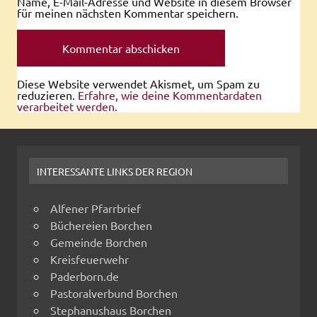
Name, E-Mail-Adresse und Website in diesem Browser
für meinen nächsten Kommentar speichern.
Diese Website verwendet Akismet, um Spam zu
reduzieren.
Erfahre, wie deine Kommentardaten
verarbeitet werden.
INTERESSANTE LINKS DER REGION
Alfener Pfarrbrief
Büchereien Borchen
Gemeinde Borchen
Kreisfeuerwehr
Paderborn.de
Pastoralverbund Borchen
Stephanushaus Borchen