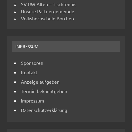
SV RW Alfen – Tischtennis
Unsere Partnergemeinde
Volkshochschule Borchen
IMPRESSUM
Sponsoren
Kontakt
Anzeige aufgeben
Termin bekanntgeben
Impressum
Datenschutzerklärung