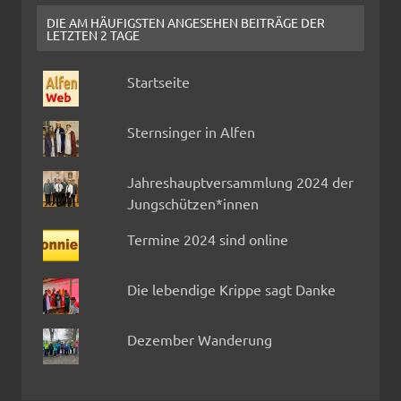
DIE AM HÄUFIGSTEN ANGESEHEN BEITRÄGE DER
LETZTEN 2 TAGE
Startseite
Sternsinger in Alfen
Jahreshauptversammlung 2024 der
Jungschützen*innen
Termine 2024 sind online
Die lebendige Krippe sagt Danke
Dezember Wanderung