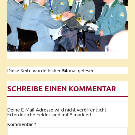
Diese Seite wurde bisher
54
mal gelesen
SCHREIBE EINEN KOMMENTAR
Deine E-Mail-Adresse wird nicht veröffentlicht.
Erforderliche Felder sind mit
*
markiert
Kommentar
*