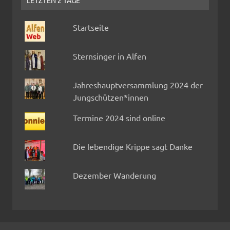
LETZTEN 2 TAGE
Startseite
Sternsinger in Alfen
Jahreshauptversammlung 2024 der
Jungschützen*innen
Termine 2024 sind online
Die lebendige Krippe sagt Danke
Dezember Wanderung