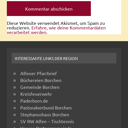
Diese Website verwendet Akismet, um Spam zu
reduzieren.
Erfahre, wie deine Kommentardaten
verarbeitet werden.
INTERESSANTE LINKS DER REGION
Alfener Pfarrbrief
Büchereien Borchen
Gemeinde Borchen
Kreisfeuerwehr
Paderborn.de
Pastoralverbund Borchen
Stephanushaus Borchen
SV RW Alfen – Tischtennis
Unsere Partnergemeinde