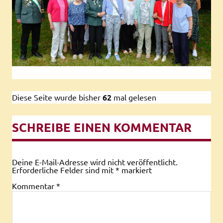
Diese Seite wurde bisher
62
mal gelesen
SCHREIBE EINEN KOMMENTAR
Deine E-Mail-Adresse wird nicht veröffentlicht.
Erforderliche Felder sind mit
*
markiert
Kommentar
*