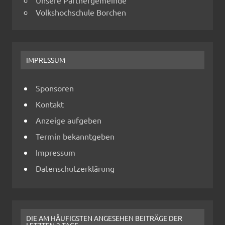
Volkshochschule Borchen
IMPRESSUM
Sponsoren
Kontakt
Anzeige aufgeben
Termin bekanntgeben
Impressum
Datenschutzerklärung
DIE AM HÄUFIGSTEN ANGESEHEN BEITRÄGE DER