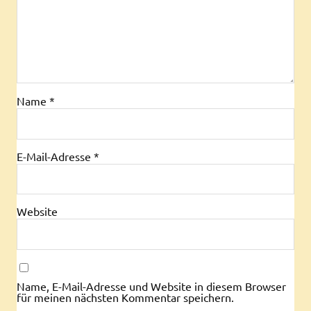
Name
*
E-Mail-Adresse
*
Website
Name, E-Mail-Adresse und Website in diesem Browser
für meinen nächsten Kommentar speichern.