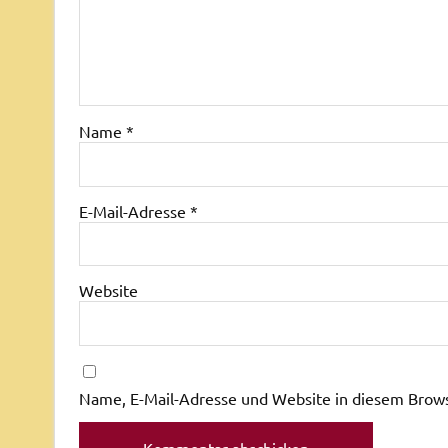
Name
*
E-Mail-Adresse
*
Website
Name, E-Mail-Adresse und Website in diesem Brow