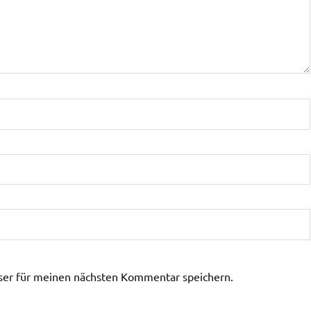
ser für meinen nächsten Kommentar speichern.