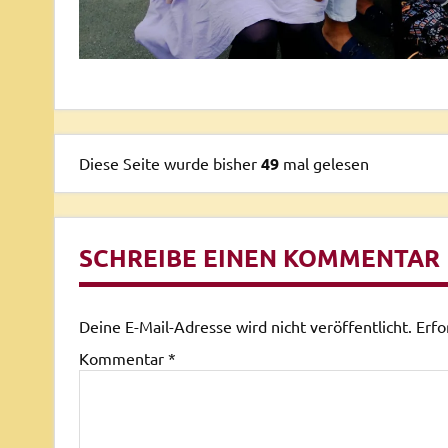
Diese Seite wurde bisher
49
mal gelesen
SCHREIBE EINEN KOMMENTAR
Deine E-Mail-Adresse wird nicht veröffentlicht.
Erfo
Kommentar
*