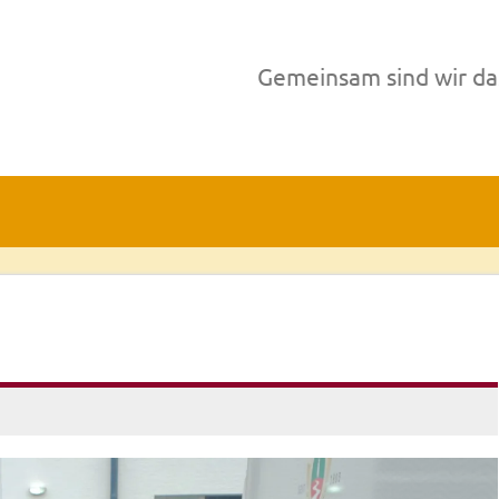
Gemeinsam sind wir da