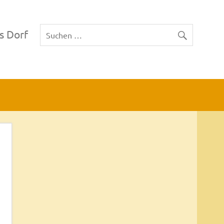
s Dorf