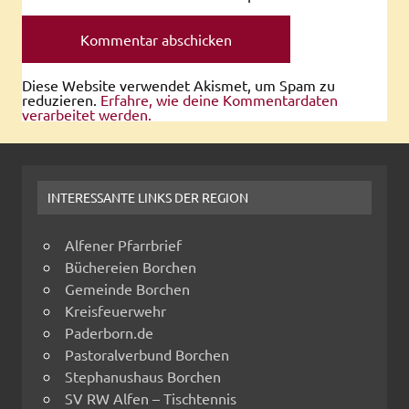
Diese Website verwendet Akismet, um Spam zu
reduzieren.
Erfahre, wie deine Kommentardaten
verarbeitet werden.
INTERESSANTE LINKS DER REGION
Alfener Pfarrbrief
Büchereien Borchen
Gemeinde Borchen
Kreisfeuerwehr
Paderborn.de
Pastoralverbund Borchen
Stephanushaus Borchen
SV RW Alfen – Tischtennis