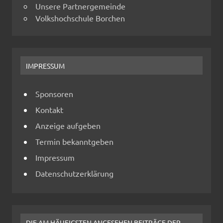
Unsere Partnergemeinde
Volkshochschule Borchen
IMPRESSUM
Sponsoren
Kontakt
Anzeige aufgeben
Termin bekanntgeben
Impressum
Datenschutzerklärung
DIE AM HÄUFIGSTEN ANGESEHEN BEITRÄGE DER