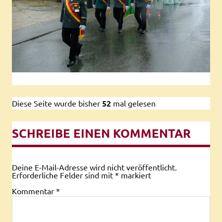
Diese Seite wurde bisher
52
mal gelesen
SCHREIBE EINEN KOMMENTAR
Deine E-Mail-Adresse wird nicht veröffentlicht.
Erforderliche Felder sind mit
*
markiert
Kommentar
*