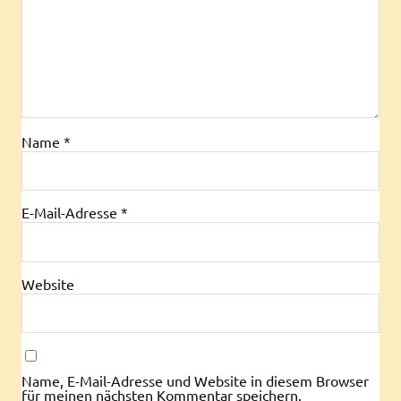
Name
*
E-Mail-Adresse
*
Website
Name, E-Mail-Adresse und Website in diesem Browser
für meinen nächsten Kommentar speichern.