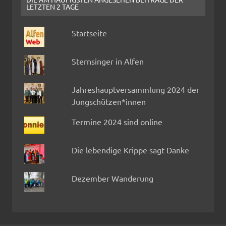
LETZTEN 2 TAGE
Startseite
Sternsinger in Alfen
Jahreshauptversammlung 2024 der
Jungschützen*innen
Termine 2024 sind online
Die lebendige Krippe sagt Danke
Dezember Wanderung