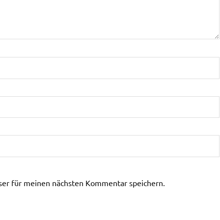
ser für meinen nächsten Kommentar speichern.