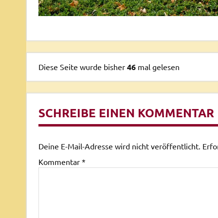
Diese Seite wurde bisher
46
mal gelesen
SCHREIBE EINEN KOMMENTAR
Deine E-Mail-Adresse wird nicht veröffentlicht.
Erfo
Kommentar
*