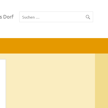
s Dorf