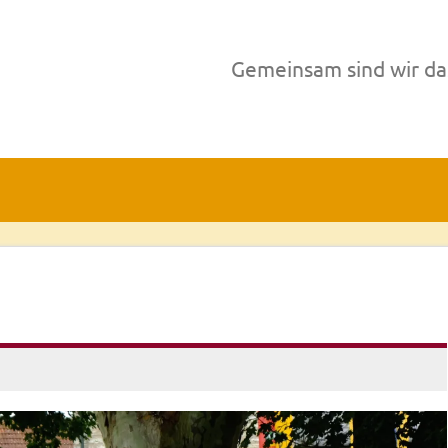
Gemeinsam sind wir da