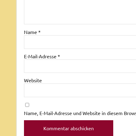
Name
*
E-Mail-Adresse
*
Website
Name, E-Mail-Adresse und Website in diesem Brow