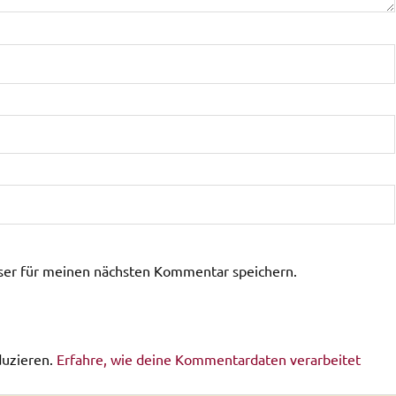
ser für meinen nächsten Kommentar speichern.
duzieren.
Erfahre, wie deine Kommentardaten verarbeitet