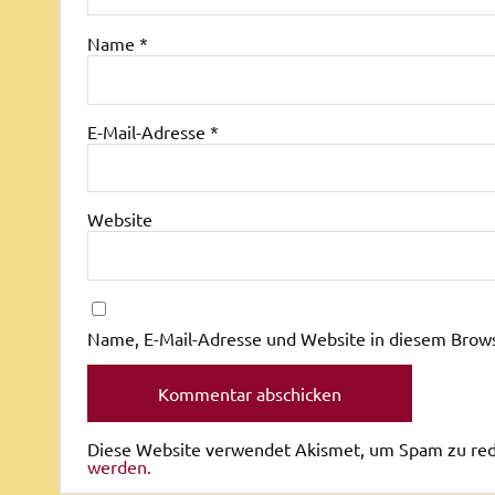
Name
*
E-Mail-Adresse
*
Website
Name, E-Mail-Adresse und Website in diesem Brow
Diese Website verwendet Akismet, um Spam zu re
werden.