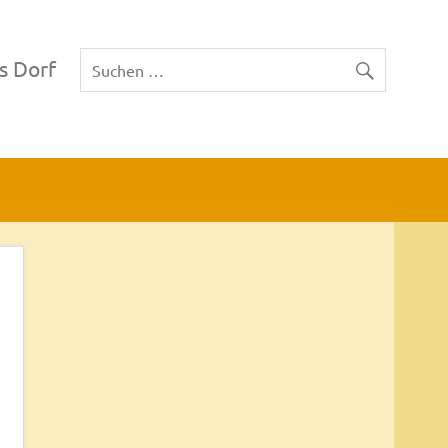
s Dorf