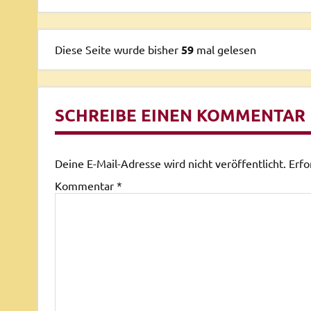
Diese Seite wurde bisher
59
mal gelesen
SCHREIBE EINEN KOMMENTAR
Deine E-Mail-Adresse wird nicht veröffentlicht.
Erfo
Kommentar
*