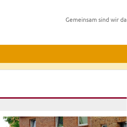
Gemeinsam sind wir da