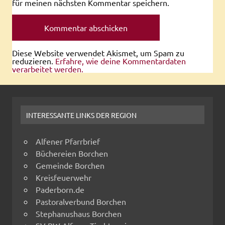
für meinen nächsten Kommentar speichern.
Diese Website verwendet Akismet, um Spam zu
reduzieren.
Erfahre, wie deine Kommentardaten
verarbeitet werden.
INTERESSANTE LINKS DER REGION
Alfener Pfarrbrief
Büchereien Borchen
Gemeinde Borchen
Kreisfeuerwehr
Paderborn.de
Pastoralverbund Borchen
Stephanushaus Borchen