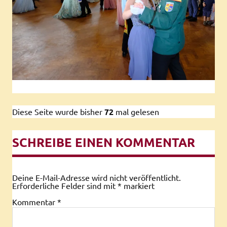
Diese Seite wurde bisher
72
mal gelesen
SCHREIBE EINEN KOMMENTAR
Deine E-Mail-Adresse wird nicht veröffentlicht.
Erforderliche Felder sind mit
*
markiert
Kommentar
*