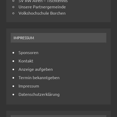
SV RW Alfen – Tischtennis
Unsere Partnergemeinde
Volkshochschule Borchen
IMPRESSUM
Sponsoren
Kontakt
Anzeige aufgeben
Termin bekanntgeben
Impressum
Datenschutzerklärung