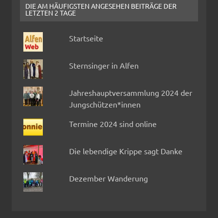
DIE AM HÄUFIGSTEN ANGESEHEN BEITRÄGE DER
LETZTEN 2 TAGE
Startseite
Sternsinger in Alfen
Jahreshauptversammlung 2024 der
Jungschützen*innen
Termine 2024 sind online
Die lebendige Krippe sagt Danke
Dezember Wanderung