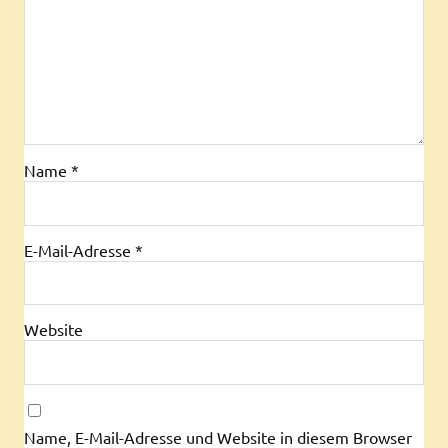
Name
*
E-Mail-Adresse
*
Website
Name, E-Mail-Adresse und Website in diesem Browser