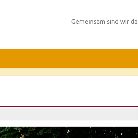
Gemeinsam sind wir da