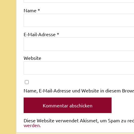
Name
*
E-Mail-Adresse
*
Website
Name, E-Mail-Adresse und Website in diesem Brow
Diese Website verwendet Akismet, um Spam zu re
werden.