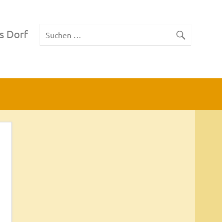
s Dorf