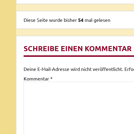
Diese Seite wurde bisher
54
mal gelesen
SCHREIBE EINEN KOMMENTAR
Deine E-Mail-Adresse wird nicht veröffentlicht.
Erfo
Kommentar
*