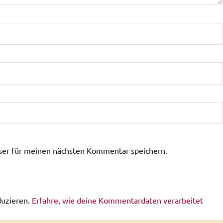
ser für meinen nächsten Kommentar speichern.
duzieren.
Erfahre, wie deine Kommentardaten verarbeitet