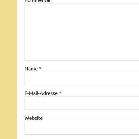
Name
*
E-Mail-Adresse
*
Website