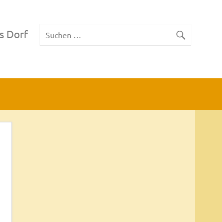
s Dorf