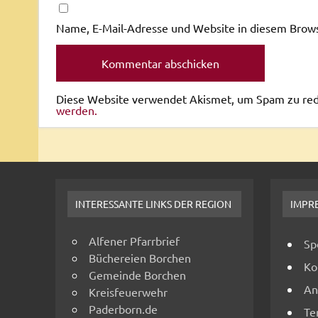
Name, E-Mail-Adresse und Website in diesem Brow
Diese Website verwendet Akismet, um Spam zu re
werden.
INTERESSANTE LINKS DER REGION
IMPR
Alfener Pfarrbrief
Sp
Büchereien Borchen
Ko
Gemeinde Borchen
An
Kreisfeuerwehr
Paderborn.de
Te