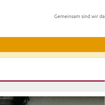
Gemeinsam sind wir da