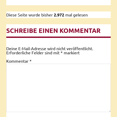
Diese Seite wurde bisher
2.972
mal gelesen
SCHREIBE EINEN KOMMENTAR
Deine E-Mail-Adresse wird nicht veröffentlicht.
Erforderliche Felder sind mit
*
markiert
Kommentar
*