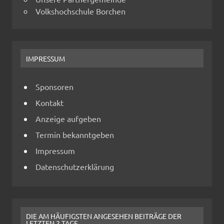
Volkshochschule Borchen
IMPRESSUM
Sponsoren
Kontakt
Anzeige aufgeben
Termin bekanntgeben
Impressum
Datenschutzerklärung
DIE AM HÄUFIGSTEN ANGESEHEN BEITRÄGE DER
LETZTEN 2 TAGE