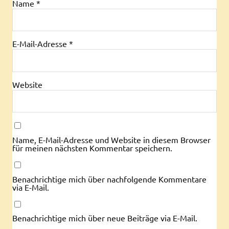
Name
*
E-Mail-Adresse
*
Website
Name, E-Mail-Adresse und Website in diesem Browser
für meinen nächsten Kommentar speichern.
Benachrichtige mich über nachfolgende Kommentare
via E-Mail.
Benachrichtige mich über neue Beiträge via E-Mail.