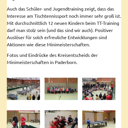
Auch das Schüler- und Jugendtraining zeigt, dass das
Interesse am Tischtennissport noch immer sehr groß ist.
Mit durchschnittlich 12 neuen Kindern beim TT-Training
darf man stolz sein (und das sind wir auch). Positiver
Auslöser für solch erfreuliche Entwicklungen sind
Aktionen wie diese Minimeisterschaften.
Fotos und Eindrücke des Kreisentscheids der
Minimeisterschaften in Paderborn.