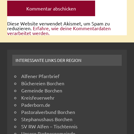
Diese Website verwendet Akismet, um Spam zu
reduzieren.
Erfahre, wie deine Kommentardaten
verarbeitet werden.
INTERESSANTE LINKS DER REGION
Alfener Pfarrbrief
Büchereien Borchen
Gemeinde Borchen
Kreisfeuerwehr
Paderborn.de
Pastoralverbund Borchen
Stephanushaus Borchen
SV RW Alfen – Tischtennis
Unsere Partnergemeinde