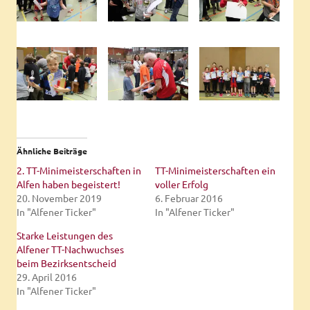
Ähnliche Beiträge
2. TT-Minimeisterschaften in
TT-Minimeisterschaften ein
Alfen haben begeistert!
voller Erfolg
20. November 2019
6. Februar 2016
In "Alfener Ticker"
In "Alfener Ticker"
Starke Leistungen des
Alfener TT-Nachwuchses
beim Bezirksentscheid
29. April 2016
In "Alfener Ticker"