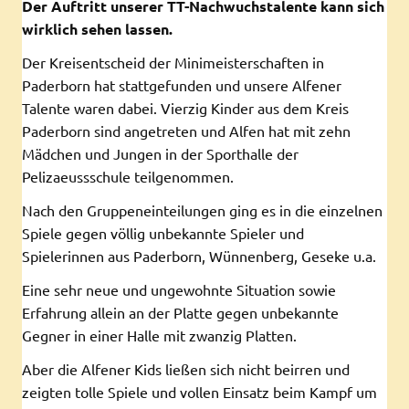
Der Auftritt unserer TT-Nachwuchstalente kann sich
wirklich sehen lassen.
Der Kreisentscheid der Minimeisterschaften in
Paderborn hat stattgefunden und unsere Alfener
Talente waren dabei. Vierzig Kinder aus dem Kreis
Paderborn sind angetreten und Alfen hat mit zehn
Mädchen und Jungen in der Sporthalle der
Pelizaeussschule teilgenommen.
Nach den Gruppeneinteilungen ging es in die einzelnen
Spiele gegen völlig unbekannte Spieler und
Spielerinnen aus Paderborn, Wünnenberg, Geseke u.a.
Eine sehr neue und ungewohnte Situation sowie
Erfahrung allein an der Platte gegen unbekannte
Gegner in einer Halle mit zwanzig Platten.
Aber die Alfener Kids ließen sich nicht beirren und
zeigten tolle Spiele und vollen Einsatz beim Kampf um