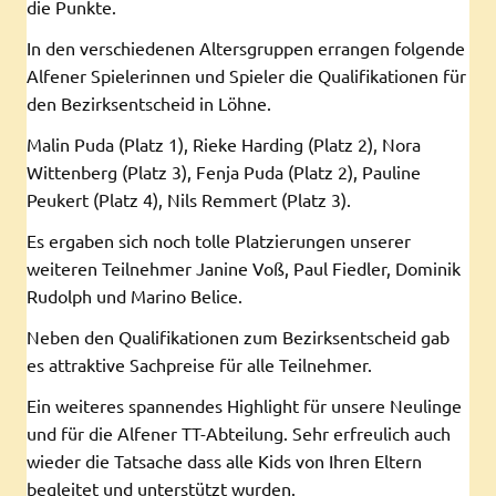
die Punkte.
In den verschiedenen Altersgruppen errangen folgende
Alfener Spielerinnen und Spieler die Qualifikationen für
den Bezirksentscheid in Löhne.
Malin Puda (Platz 1), Rieke Harding (Platz 2), Nora
Wittenberg (Platz 3), Fenja Puda (Platz 2), Pauline
Peukert (Platz 4), Nils Remmert (Platz 3).
Es ergaben sich noch tolle Platzierungen unserer
weiteren Teilnehmer Janine Voß, Paul Fiedler, Dominik
Rudolph und Marino Belice.
Neben den Qualifikationen zum Bezirksentscheid gab
es attraktive Sachpreise für alle Teilnehmer.
Ein weiteres spannendes Highlight für unsere Neulinge
und für die Alfener TT-Abteilung. Sehr erfreulich auch
wieder die Tatsache dass alle Kids von Ihren Eltern
begleitet und unterstützt wurden.