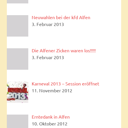
Neuwahlen bei der kfd Alfen
3. Februar 2013
Die Alfener Zicken waren los!!!!!
3. Februar 2013
Karneval 2013 – Session eröffnet
11. November 2012
Erntedank in Alfen
10. Oktober 2012