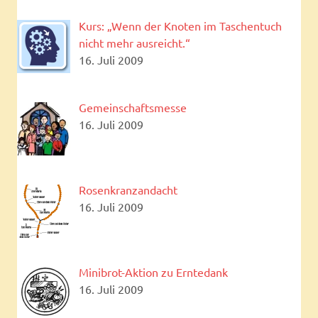
Kurs: „Wenn der Knoten im Taschentuch
nicht mehr ausreicht.“
16. Juli 2009
Gemeinschaftsmesse
16. Juli 2009
Rosenkranzandacht
16. Juli 2009
Minibrot-Aktion zu Erntedank
16. Juli 2009