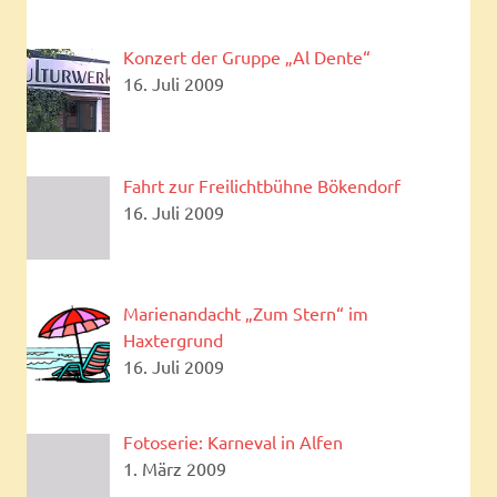
Konzert der Gruppe „Al Dente“
16. Juli 2009
Fahrt zur Freilichtbühne Bökendorf
16. Juli 2009
Marienandacht „Zum Stern“ im
Haxtergrund
16. Juli 2009
Fotoserie: Karneval in Alfen
1. März 2009