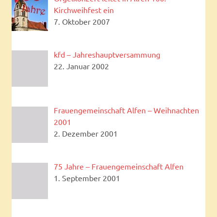
Kirchweihfest ein
7. Oktober 2007
kfd – Jahreshauptversammung
22. Januar 2002
Frauengemeinschaft Alfen – Weihnachten
2001
2. Dezember 2001
75 Jahre – Frauengemeinschaft Alfen
1. September 2001