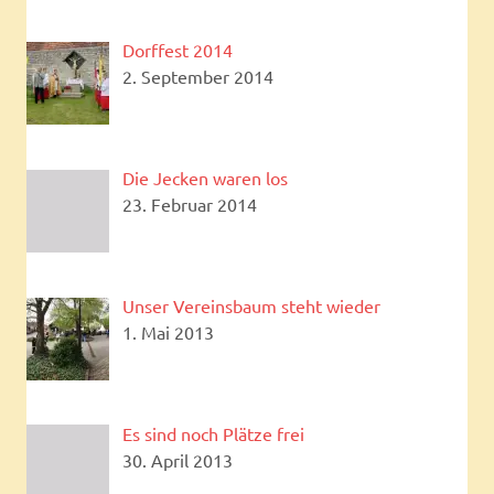
Dorffest 2014
2. September 2014
Die Jecken waren los
23. Februar 2014
Unser Vereinsbaum steht wieder
1. Mai 2013
Es sind noch Plätze frei
30. April 2013