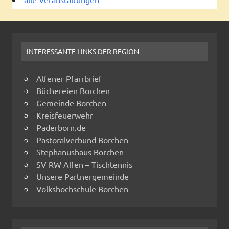
INTERESSANTE LINKS DER REGION
Alfener Pfarrbrief
Büchereien Borchen
Gemeinde Borchen
Kreisfeuerwehr
Paderborn.de
Pastoralverbund Borchen
Stephanushaus Borchen
SV RW Alfen – Tischtennis
Unsere Partnergemeinde
Volkshochschule Borchen