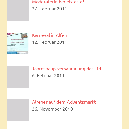
Moderatorin begeisterte!
27. Februar 2011
Karneval in Alfen
12. Februar 2011
Jahreshauptversammlung der kfd
6. Februar 2011
Alfener auf dem Adventsmarkt
26. November 2010