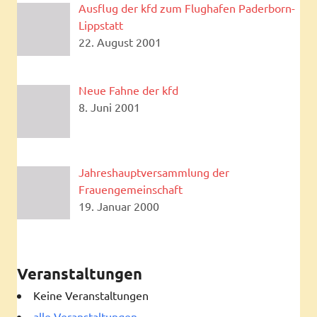
Ausflug der kfd zum Flughafen Paderborn-
Lippstatt
22. August 2001
Neue Fahne der kfd
8. Juni 2001
Jahreshauptversammlung der
Frauengemeinschaft
19. Januar 2000
Veranstaltungen
Keine Veranstaltungen
alle Veranstaltungen