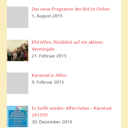
Das neue Programm der kfd ist Online
1. August 2015
Kfd Alfen: Rückblick auf ein aktives
Vereinsjahr
21. Februar 2015
Karneval in Alfen
9. Februar 2015
Es heißt wieder: Alfen helau – Karneval
2015!!!!!
30. Dezember 2014