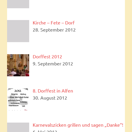
Kirche – Fete – Dorf
28. September 2012
Dorffest 2012
9. September 2012
8. Dorffest in Alfen
30. August 2012
Karnevalszicken grillen und sagen „Danke“!
6. Mai 2012