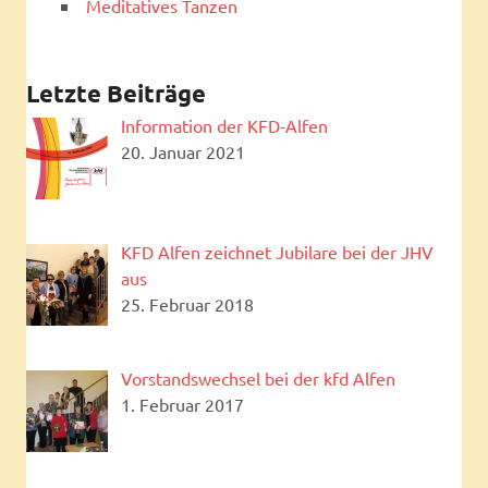
Meditatives Tanzen
Letzte Beiträge
Information der KFD-Alfen
20. Januar 2021
KFD Alfen zeichnet Jubilare bei der JHV
aus
25. Februar 2018
Vorstandswechsel bei der kfd Alfen
1. Februar 2017