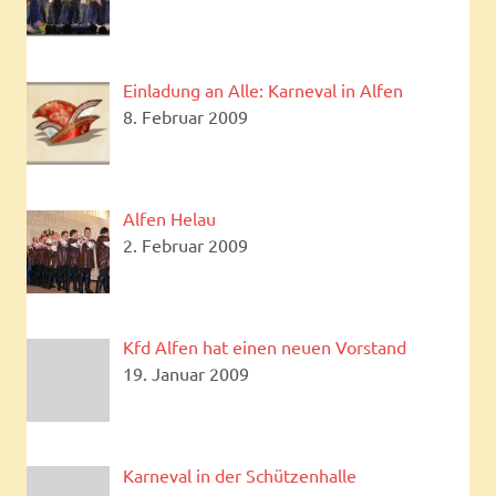
Einladung an Alle: Karneval in Alfen
8. Februar 2009
Alfen Helau
2. Februar 2009
Kfd Alfen hat einen neuen Vorstand
19. Januar 2009
Karneval in der Schützenhalle