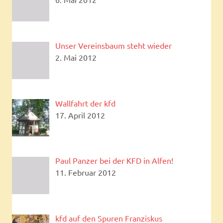
Unser Vereinsbaum steht wieder
2. Mai 2012
Wallfahrt der kfd
17. April 2012
Paul Panzer bei der KFD in Alfen!
11. Februar 2012
kfd auf den Spuren Franziskus