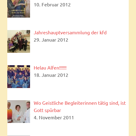
10. Februar 2012
Jahreshauptversammlung der kfd
29. Januar 2012
Helau Alfen!!!!!!
18. Januar 2012
Wo Geistliche Begleiterinnen tätig sind, ist
Gott spürbar
4. November 2011