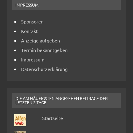
IMPRESSUM
Sponsoren
Kontakt
Anzeige aufgeben
Termin bekanntgeben
Impressum
Datenschutzerklärung
DIE AM HÄUFIGSTEN ANGESEHEN BEITRÄGE DER
LETZTEN 2 TAGE
Startseite