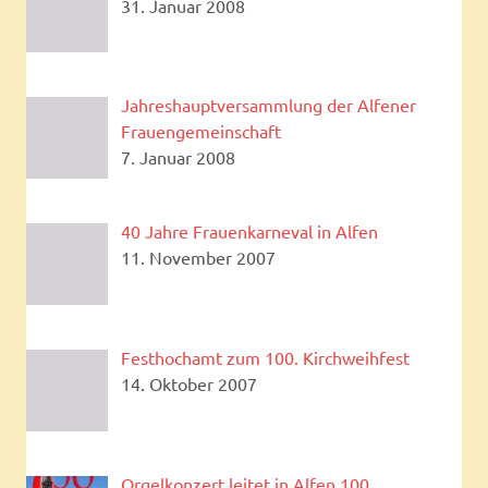
31. Januar 2008
Jahreshauptversammlung der Alfener
Frauengemeinschaft
7. Januar 2008
40 Jahre Frauenkarneval in Alfen
11. November 2007
Festhochamt zum 100. Kirchweihfest
14. Oktober 2007
Orgelkonzert leitet in Alfen 100.