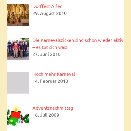
Dorffest Alfen
29. August 2010
Die Karnevalszicken sind schon wieder aktiv
– es tut sich was!
27. Juni 2010
Noch mehr Karneval
14. Februar 2010
Adventsnachmittag
16. Juli 2009