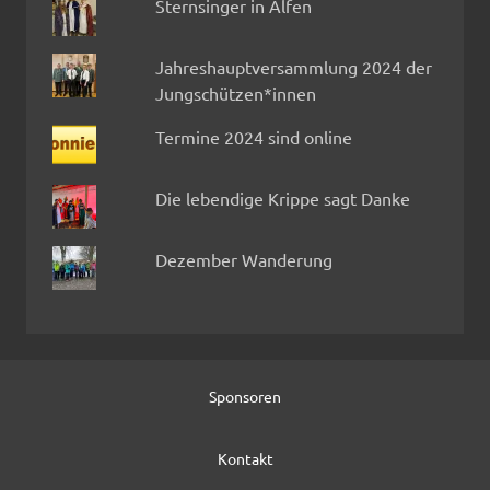
Sternsinger in Alfen
Jahreshauptversammlung 2024 der
Jungschützen*innen
Termine 2024 sind online
Die lebendige Krippe sagt Danke
Dezember Wanderung
Sponsoren
Kontakt