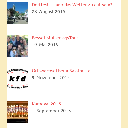
Dorffest – kann das Wetter zu gut sein?
28. August 2016
Bossel-MuttertagsTour
19. Mai 2016
Ortswechsel beim Salatbuffet
9. November 2015
Karneval 2016
1. September 2015