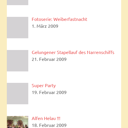
Fotoserie: Weiberfastnacht
1. März 2009
Gelungener Stapellauf des Narrenschiffs
21. Februar 2009
Super Party
19. Februar 2009
Alfen Helau !!!
18. Februar 2009