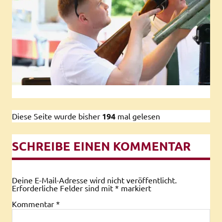
Diese Seite wurde bisher
194
mal gelesen
SCHREIBE EINEN KOMMENTAR
Deine E-Mail-Adresse wird nicht veröffentlicht.
Erforderliche Felder sind mit
*
markiert
Kommentar
*