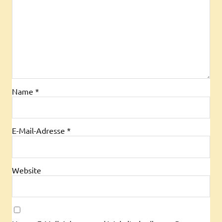
Name
*
E-Mail-Adresse
*
Website