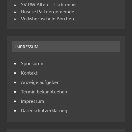
SV RW Alfen – Tischtennis
Unsere Partnergemeinde
Volkshochschule Borchen
IMPRESSUM
Sponsoren
Kontakt
Anzeige aufgeben
Termin bekanntgeben
Impressum
Datenschutzerklärung