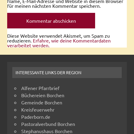
Name, E-Mail-Adresse und Website in diesem Browser
für meinen nächsten Kommentar speichern.
Diese Website verwendet Akismet, um Spam zu
reduzieren.
Erfahre, wie deine Kommentardaten
verarbeitet werden.
INTERESSANTE LINKS DER REGION
Alfener Pfarrbrief
Büchereien Borchen
Gemeinde Borchen
Kreisfeuerwehr
Paderborn.de
Pastoralverbund Borchen
Stephanushaus Borchen