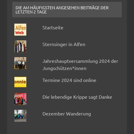
DIE AM HÄUFIGSTEN ANGESEHEN BEITRÄGE DER
LETZTEN 2 TAGE
Startseite
Sternsinger in Alfen
Jahreshauptversammlung 2024 der
Jungschützen*innen
Termine 2024 sind online
Die lebendige Krippe sagt Danke
Dezember Wanderung