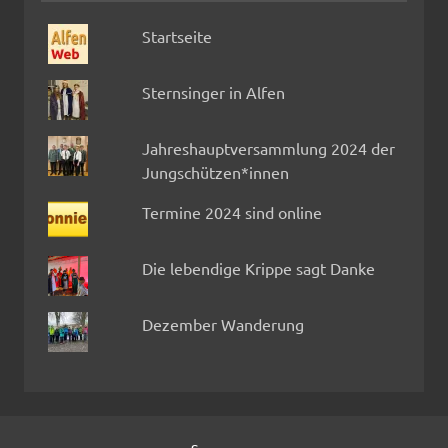
Startseite
Sternsinger in Alfen
Jahreshauptversammlung 2024 der
Jungschützen*innen
Termine 2024 sind online
Die lebendige Krippe sagt Danke
Dezember Wanderung