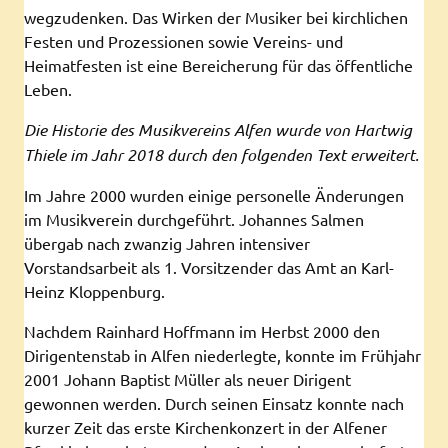
wegzudenken. Das Wirken der Musiker bei kirchlichen
Festen und Prozessionen sowie Vereins- und
Heimatfesten ist eine Bereicherung für das öffentliche
Leben.
Die Historie des Musikvereins Alfen wurde von Hartwig
Thiele im Jahr 2018 durch den folgenden Text erweitert.
Im Jahre 2000 wurden einige personelle Änderungen
im Musikverein durchgeführt. Johannes Salmen
übergab nach zwanzig Jahren intensiver
Vorstandsarbeit als 1. Vorsitzender das Amt an Karl-
Heinz Kloppenburg.
Nachdem Rainhard Hoffmann im Herbst 2000 den
Dirigentenstab in Alfen niederlegte, konnte im Frühjahr
2001 Johann Baptist Müller als neuer Dirigent
gewonnen werden. Durch seinen Einsatz konnte nach
kurzer Zeit das erste Kirchenkonzert in der Alfener