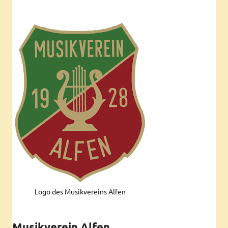
Logo des Musikvereins Alfen
Musikverein Alfen