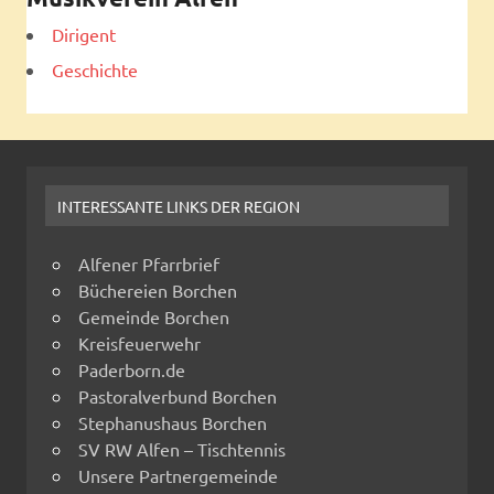
Dirigent
Geschichte
INTERESSANTE LINKS DER REGION
Alfener Pfarrbrief
Büchereien Borchen
Gemeinde Borchen
Kreisfeuerwehr
Paderborn.de
Pastoralverbund Borchen
Stephanushaus Borchen
SV RW Alfen – Tischtennis
Unsere Partnergemeinde