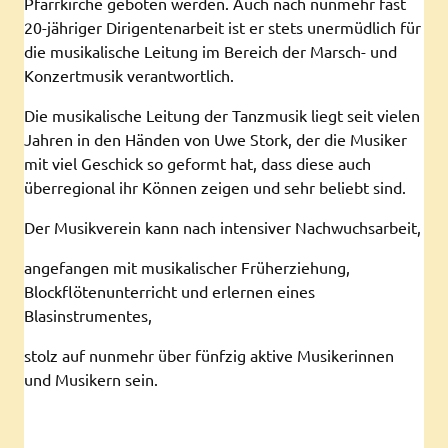
Pfarrkirche geboten werden. Auch nach nunmehr fast
20-jähriger Dirigentenarbeit ist er stets unermüdlich für
die musikalische Leitung im Bereich der Marsch- und
Konzertmusik verantwortlich.
Die musikalische Leitung der Tanzmusik liegt seit vielen
Jahren in den Händen von Uwe Stork, der die Musiker
mit viel Geschick so geformt hat, dass diese auch
überregional ihr Können zeigen und sehr beliebt sind.
Der Musikverein kann nach intensiver Nachwuchsarbeit,
angefangen mit musikalischer Früherziehung,
Blockflötenunterricht und erlernen eines
Blasinstrumentes,
stolz auf nunmehr über fünfzig aktive Musikerinnen
und Musikern sein.