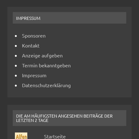
IMPRESSUM
Sponsoren
Kontakt
Anzeige aufgeben
Termin bekanntgeben
Impressum
Datenschutzerklärung
DIE AM HÄUFIGSTEN ANGESEHEN BEITRÄGE DER
LETZTEN 2 TAGE
Startseite