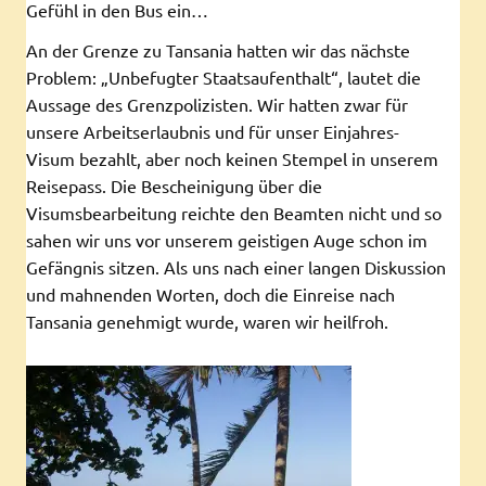
Gefühl in den Bus ein…
An der Grenze zu Tansania hatten wir das nächste
Problem: „Unbefugter Staatsaufenthalt“, lautet die
Aussage des Grenzpolizisten. Wir hatten zwar für
unsere Arbeitserlaubnis und für unser Einjahres-
Visum bezahlt, aber noch keinen Stempel in unserem
Reisepass. Die Bescheinigung über die
Visumsbearbeitung reichte den Beamten nicht und so
sahen wir uns vor unserem geistigen Auge schon im
Gefängnis sitzen. Als uns nach einer langen Diskussion
und mahnenden Worten, doch die Einreise nach
Tansania genehmigt wurde, waren wir heilfroh.