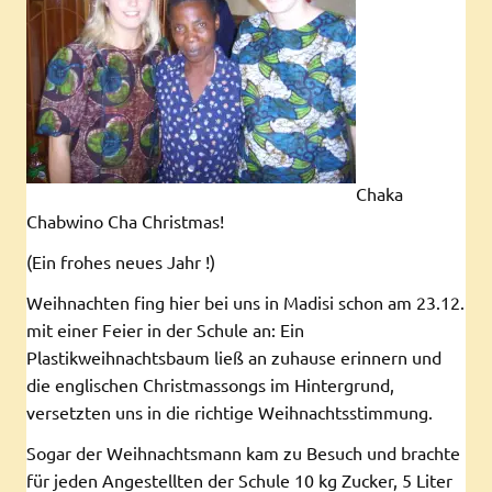
Chaka
Chabwino Cha Christmas!
(Ein frohes neues Jahr !)
Weihnachten fing hier bei uns in Madisi schon am 23.12.
mit einer Feier in der Schule an: Ein
Plastikweihnachtsbaum ließ an zuhause erinnern und
die englischen Christmassongs im Hintergrund,
versetzten uns in die richtige Weihnachtsstimmung.
Sogar der Weihnachtsmann kam zu Besuch und brachte
für jeden Angestellten der Schule 10 kg Zucker, 5 Liter