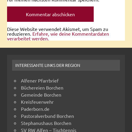
Diese Website verwendet Akismet, um Spam zu
reduzieren.
Erfahre, wie deine Kommentardaten
verarbeitet werden.
INTERESSANTE LINKS DER REGION
Alfener Pfarrbrief
Büchereien Borchen
Gemeinde Borchen
Kreisfeuerwehr
Paderborn.de
Pastoralverbund Borchen
Stephanushaus Borchen
SV RW Alfen – Tischtennis