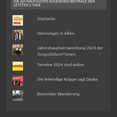
DIE AM HÄUFIGSTEN ANGESEHEN BEITRÄGE DER
LETZTEN 2 TAGE
Startseite
Sternsinger in Alfen
Jahreshauptversammlung 2024 der
Jungschützen*innen
Termine 2024 sind online
Die lebendige Krippe sagt Danke
Dezember Wanderung