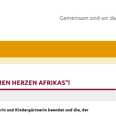
Gemeinsam sind wir da
EN HERZEN AFRIKAS“!
rin und Kindergärtnerin beendet und die, der