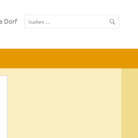
s Dorf