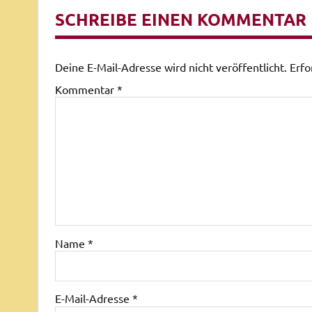
SCHREIBE EINEN KOMMENTAR
Deine E-Mail-Adresse wird nicht veröffentlicht.
Erfo
Kommentar
*
Name
*
E-Mail-Adresse
*