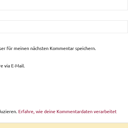
ser für meinen nächsten Kommentar speichern.
 via E-Mail.
duzieren.
Erfahre, wie deine Kommentardaten verarbeitet