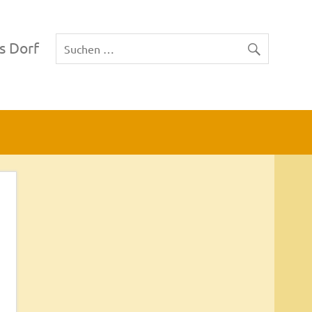
s Dorf