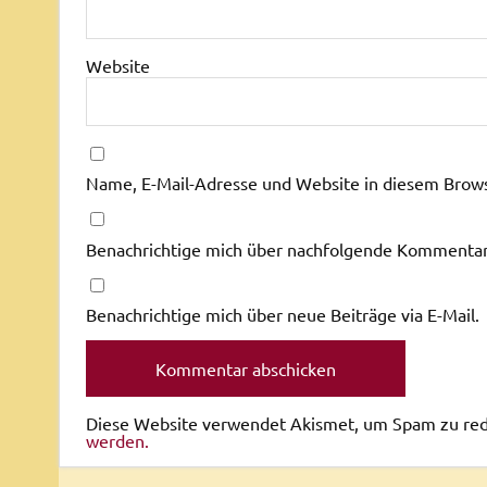
Website
Name, E-Mail-Adresse und Website in diesem Brow
Benachrichtige mich über nachfolgende Kommentare
Benachrichtige mich über neue Beiträge via E-Mail.
Diese Website verwendet Akismet, um Spam zu re
werden.