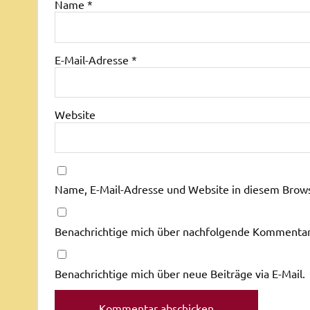
Name
*
E-Mail-Adresse
*
Website
Name, E-Mail-Adresse und Website in diesem Brow
Benachrichtige mich über nachfolgende Kommentare
Benachrichtige mich über neue Beiträge via E-Mail.