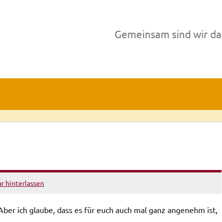
Gemeinsam sind wir da
 hinterlassen
 Aber ich glaube, dass es für euch auch mal ganz angenehm ist,