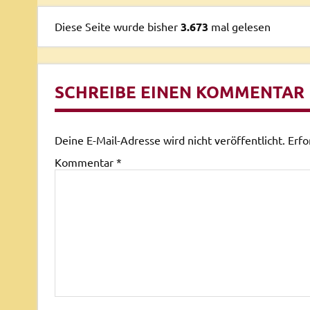
Diese Seite wurde bisher
3.673
mal gelesen
SCHREIBE EINEN KOMMENTAR
Deine E-Mail-Adresse wird nicht veröffentlicht.
Erfo
Kommentar
*