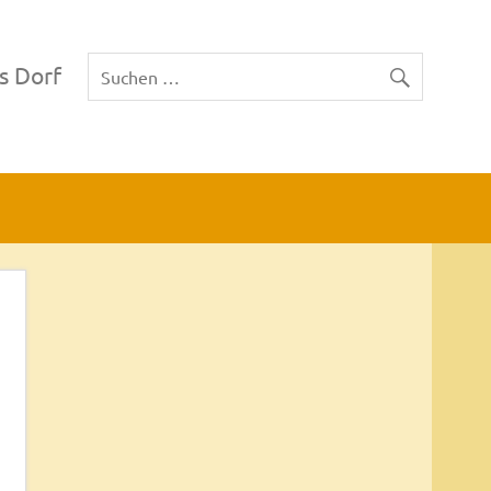
s Dorf