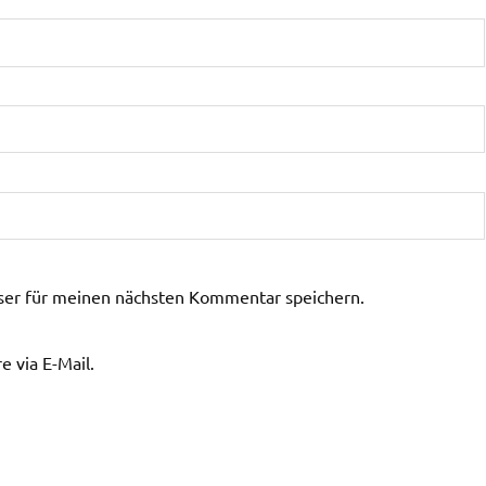
ser für meinen nächsten Kommentar speichern.
 via E-Mail.