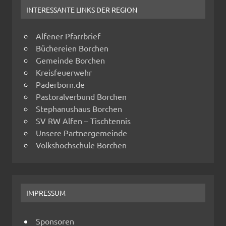
INTERESSANTE LINKS DER REGION
Alfener Pfarrbrief
Büchereien Borchen
Gemeinde Borchen
Kreisfeuerwehr
Paderborn.de
Pastoralverbund Borchen
Stephanushaus Borchen
SV RW Alfen – Tischtennis
Unsere Partnergemeinde
Volkshochschule Borchen
IMPRESSUM
Sponsoren