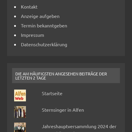
Kontakt
Anzeige aufgeben
Termin bekanntgeben
Impressum
Datenschutzerklärung
DIE AM HÄUFIGSTEN ANGESEHEN BEITRÄGE DER
LETZTEN 2 TAGE
Startseite
Sternsinger in Alfen
Jahreshauptversammlung 2024 der