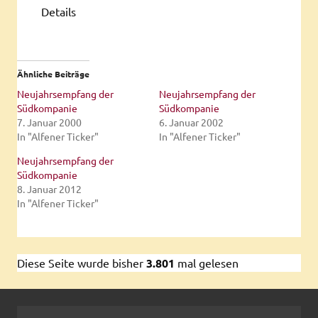
Details
Ähnliche Beiträge
Neujahrsempfang der
Neujahrsempfang der
Südkompanie
Südkompanie
7. Januar 2000
6. Januar 2002
In "Alfener Ticker"
In "Alfener Ticker"
Neujahrsempfang der
Südkompanie
8. Januar 2012
In "Alfener Ticker"
Diese Seite wurde bisher
3.801
mal gelesen