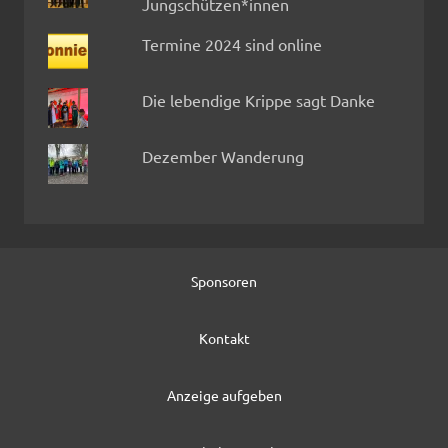
Jungschützen*innen
Termine 2024 sind online
Die lebendige Krippe sagt Danke
Dezember Wanderung
Sponsoren
Kontakt
Anzeige aufgeben