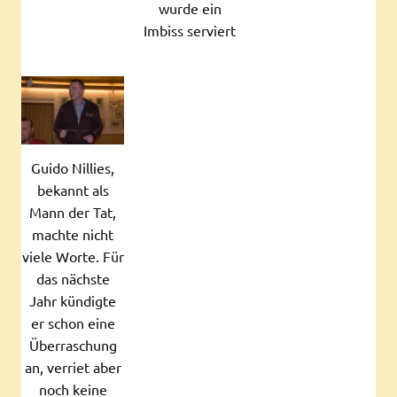
wurde ein
Imbiss serviert
Guido Nillies,
bekannt als
Mann der Tat,
machte nicht
viele Worte. Für
das nächste
Jahr kündigte
er schon eine
Überraschung
an, verriet aber
noch keine