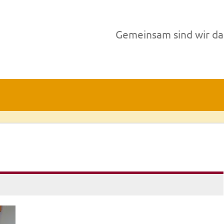
Gemeinsam sind wir da