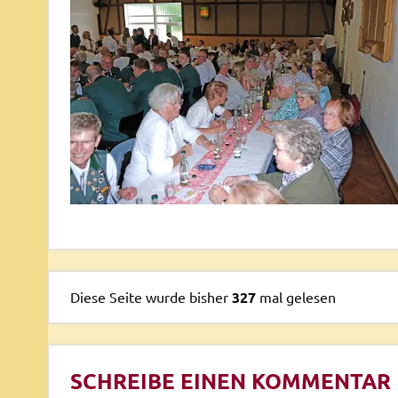
Diese Seite wurde bisher
327
mal gelesen
SCHREIBE EINEN KOMMENTAR