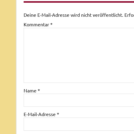
Deine E-Mail-Adresse wird nicht veröffentlicht.
Erfo
Kommentar
*
Name
*
E-Mail-Adresse
*