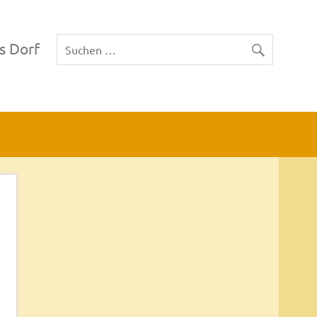
s Dorf