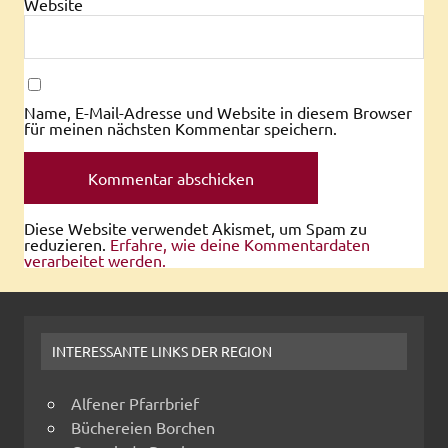
Website
Name, E-Mail-Adresse und Website in diesem Browser
für meinen nächsten Kommentar speichern.
Diese Website verwendet Akismet, um Spam zu
reduzieren.
Erfahre, wie deine Kommentardaten
verarbeitet werden.
INTERESSANTE LINKS DER REGION
Alfener Pfarrbrief
Büchereien Borchen