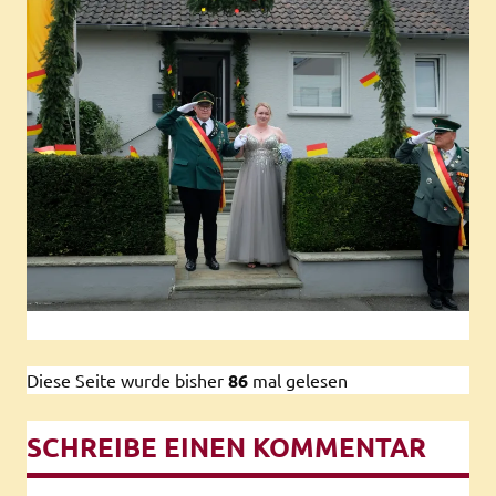
Diese Seite wurde bisher
86
mal gelesen
SCHREIBE EINEN KOMMENTAR