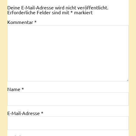
Deine E-Mail-Adresse wird nicht veröffentlicht.
Erforderliche Felder sind mit
*
markiert
Kommentar
*
Name
*
E-Mail-Adresse
*