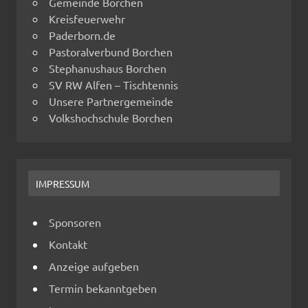
Gemeinde Borchen
Kreisfeuerwehr
Paderborn.de
Pastoralverbund Borchen
Stephanushaus Borchen
SV RW Alfen – Tischtennis
Unsere Partnergemeinde
Volkshochschule Borchen
IMPRESSUM
Sponsoren
Kontakt
Anzeige aufgeben
Termin bekanntgeben