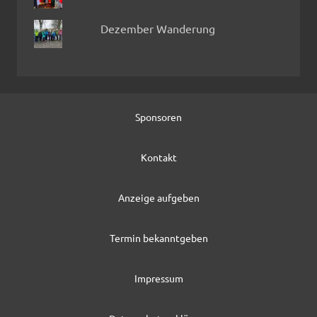
Dezember Wanderung
Sponsoren
Kontakt
Anzeige aufgeben
Termin bekanntgeben
Impressum