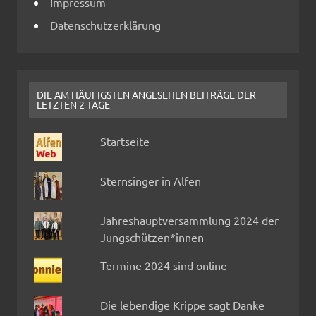
Impressum
Datenschutzerklärung
DIE AM HÄUFIGSTEN ANGESEHEN BEITRÄGE DER
LETZTEN 2 TAGE
Startseite
Sternsinger in Alfen
Jahreshauptversammlung 2024 der
Jungschützen*innen
Termine 2024 sind online
Die lebendige Krippe sagt Danke