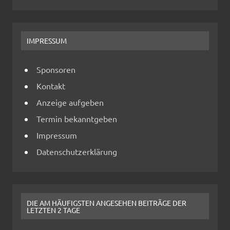
IMPRESSUM
Sponsoren
Kontakt
Anzeige aufgeben
Termin bekanntgeben
Impressum
Datenschutzerklärung
DIE AM HÄUFIGSTEN ANGESEHEN BEITRÄGE DER
LETZTEN 2 TAGE