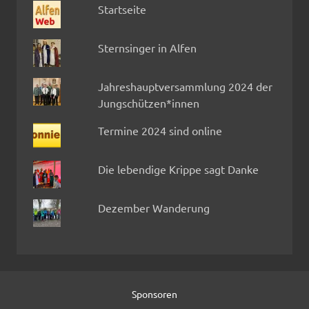
Startseite
Sternsinger in Alfen
Jahreshauptversammlung 2024 der
Jungschützen*innen
Termine 2024 sind online
Die lebendige Krippe sagt Danke
Dezember Wanderung
Sponsoren