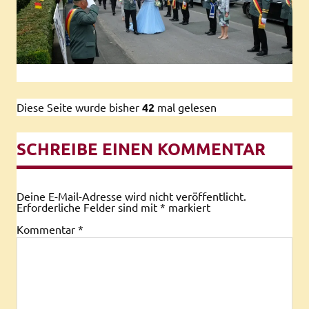
Diese Seite wurde bisher
42
mal gelesen
SCHREIBE EINEN KOMMENTAR
Deine E-Mail-Adresse wird nicht veröffentlicht.
Erforderliche Felder sind mit
*
markiert
Kommentar
*