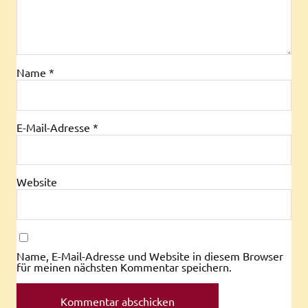
Name
*
E-Mail-Adresse
*
Website
Name, E-Mail-Adresse und Website in diesem Browser
für meinen nächsten Kommentar speichern.