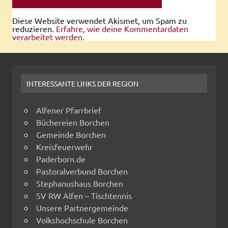
Diese Website verwendet Akismet, um Spam zu
reduzieren.
Erfahre, wie deine Kommentardaten
verarbeitet werden.
INTERESSANTE LINKS DER REGION
Alfener Pfarrbrief
Büchereien Borchen
Gemeinde Borchen
Kreisfeuerwehr
Paderborn.de
Pastoralverbund Borchen
Stephanushaus Borchen
SV RW Alfen – Tischtennis
Unsere Partnergemeinde
Volkshochschule Borchen