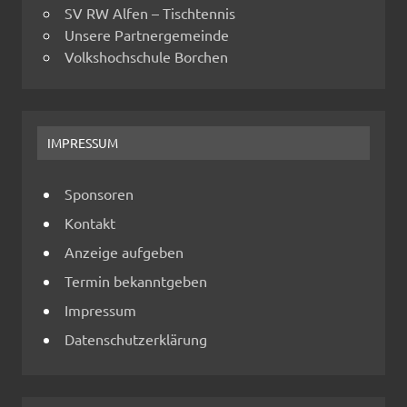
SV RW Alfen – Tischtennis
Unsere Partnergemeinde
Volkshochschule Borchen
IMPRESSUM
Sponsoren
Kontakt
Anzeige aufgeben
Termin bekanntgeben
Impressum
Datenschutzerklärung