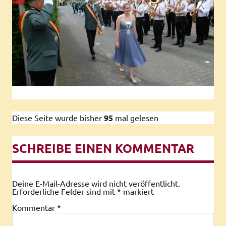
Diese Seite wurde bisher
95
mal gelesen
SCHREIBE EINEN KOMMENTAR
Deine E-Mail-Adresse wird nicht veröffentlicht.
Erforderliche Felder sind mit
*
markiert
Kommentar
*