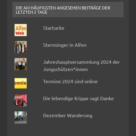
DIE AM HÄUFIGSTEN ANGESEHEN BEITRÄGE DER
LETZTEN 2 TAGE
Startseite
Sternsinger in Alfen
Jahreshauptversammlung 2024 der
Jungschützen*innen
Termine 2024 sind online
Die lebendige Krippe sagt Danke
Dezember Wanderung