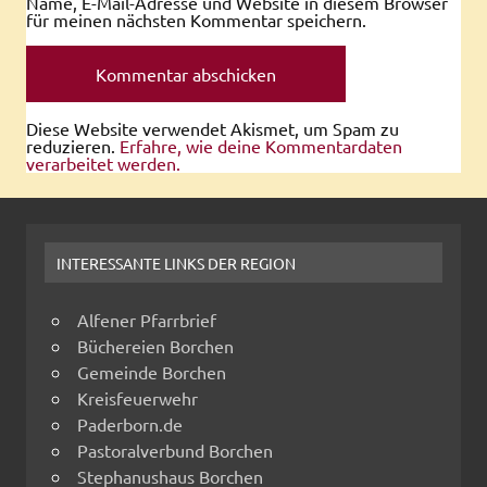
Name, E-Mail-Adresse und Website in diesem Browser
für meinen nächsten Kommentar speichern.
Diese Website verwendet Akismet, um Spam zu
reduzieren.
Erfahre, wie deine Kommentardaten
verarbeitet werden.
INTERESSANTE LINKS DER REGION
Alfener Pfarrbrief
Büchereien Borchen
Gemeinde Borchen
Kreisfeuerwehr
Paderborn.de
Pastoralverbund Borchen
Stephanushaus Borchen