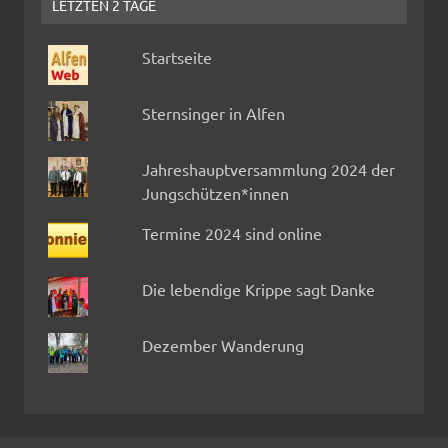
LETZTEN 2 TAGE
Startseite
Sternsinger in Alfen
Jahreshauptversammlung 2024 der
Jungschützen*innen
Termine 2024 sind online
Die lebendige Krippe sagt Danke
Dezember Wanderung