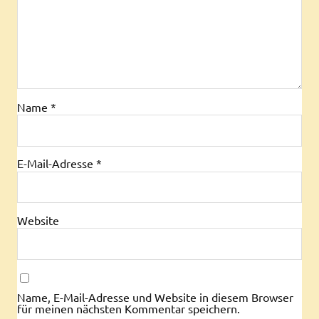
Name
*
E-Mail-Adresse
*
Website
Name, E-Mail-Adresse und Website in diesem Browser
für meinen nächsten Kommentar speichern.