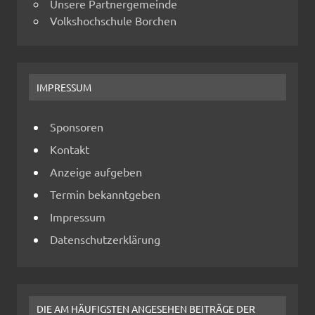
Unsere Partnergemeinde
Volkshochschule Borchen
IMPRESSUM
Sponsoren
Kontakt
Anzeige aufgeben
Termin bekanntgeben
Impressum
Datenschutzerklärung
DIE AM HÄUFIGSTEN ANGESEHEN BEITRÄGE DER