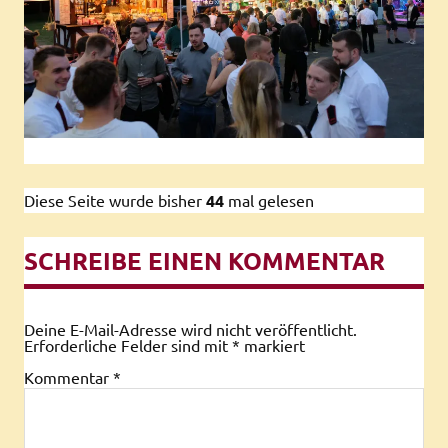
Diese Seite wurde bisher
44
mal gelesen
SCHREIBE EINEN KOMMENTAR
Deine E-Mail-Adresse wird nicht veröffentlicht.
Erforderliche Felder sind mit
*
markiert
Kommentar
*