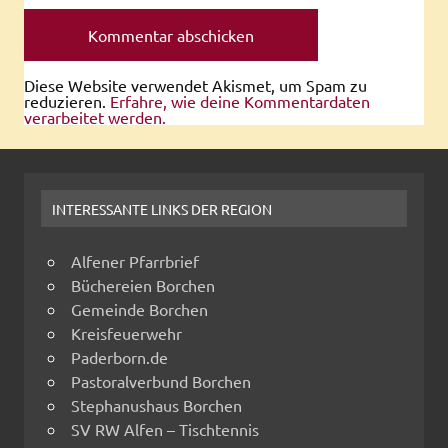
Diese Website verwendet Akismet, um Spam zu
reduzieren.
Erfahre, wie deine Kommentardaten
verarbeitet werden.
INTERESSANTE LINKS DER REGION
Alfener Pfarrbrief
Büchereien Borchen
Gemeinde Borchen
Kreisfeuerwehr
Paderborn.de
Pastoralverbund Borchen
Stephanushaus Borchen
SV RW Alfen – Tischtennis