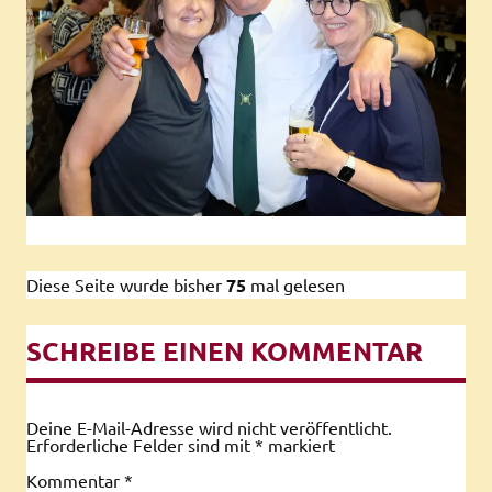
Diese Seite wurde bisher
75
mal gelesen
SCHREIBE EINEN KOMMENTAR
Deine E-Mail-Adresse wird nicht veröffentlicht.
Erforderliche Felder sind mit
*
markiert
Kommentar
*