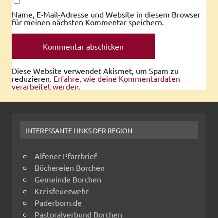
Name, E-Mail-Adresse und Website in diesem Browser
für meinen nächsten Kommentar speichern.
Diese Website verwendet Akismet, um Spam zu
reduzieren.
Erfahre, wie deine Kommentardaten
verarbeitet werden.
INTERESSANTE LINKS DER REGION
Alfener Pfarrbrief
Büchereien Borchen
Gemeinde Borchen
Kreisfeuerwehr
Paderborn.de
Pastoralverbund Borchen