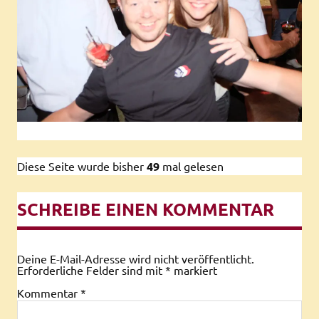
Diese Seite wurde bisher
49
mal gelesen
SCHREIBE EINEN KOMMENTAR
Deine E-Mail-Adresse wird nicht veröffentlicht.
Erforderliche Felder sind mit
*
markiert
Kommentar
*