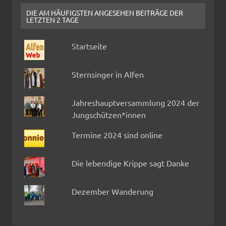
DIE AM HÄUFIGSTEN ANGESEHEN BEITRÄGE DER
LETZTEN 2 TAGE
Startseite
Sternsinger in Alfen
Jahreshauptversammlung 2024 der
Jungschützen*innen
Termine 2024 sind online
Die lebendige Krippe sagt Danke
Dezember Wanderung