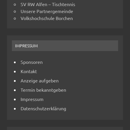
SV RW Alfen – Tischtennis
Unsere Partnergemeinde
Volkshochschule Borchen
IMPRESSUM
Sponsoren
Kontakt
Anzeige aufgeben
Termin bekanntgeben
Impressum
Datenschutzerklärung