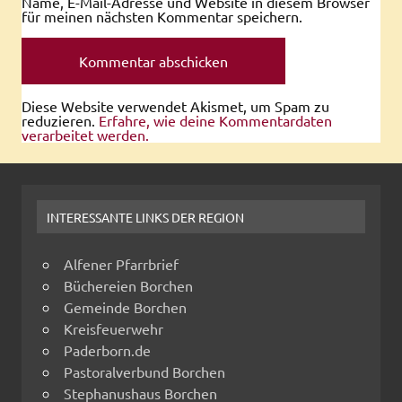
Name, E-Mail-Adresse und Website in diesem Browser
für meinen nächsten Kommentar speichern.
Diese Website verwendet Akismet, um Spam zu
reduzieren.
Erfahre, wie deine Kommentardaten
verarbeitet werden.
INTERESSANTE LINKS DER REGION
Alfener Pfarrbrief
Büchereien Borchen
Gemeinde Borchen
Kreisfeuerwehr
Paderborn.de
Pastoralverbund Borchen
Stephanushaus Borchen