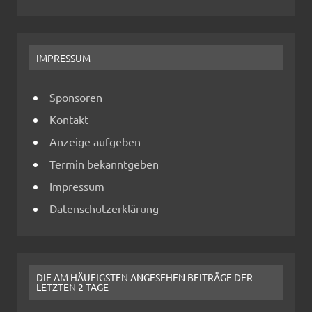
IMPRESSUM
Sponsoren
Kontakt
Anzeige aufgeben
Termin bekanntgeben
Impressum
Datenschutzerklärung
DIE AM HÄUFIGSTEN ANGESEHEN BEITRÄGE DER
LETZTEN 2 TAGE