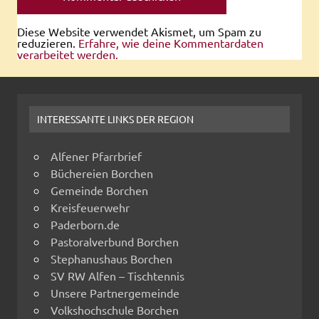
Diese Website verwendet Akismet, um Spam zu
reduzieren.
Erfahre, wie deine Kommentardaten
verarbeitet werden.
INTERESSANTE LINKS DER REGION
Alfener Pfarrbrief
Büchereien Borchen
Gemeinde Borchen
Kreisfeuerwehr
Paderborn.de
Pastoralverbund Borchen
Stephanushaus Borchen
SV RW Alfen – Tischtennis
Unsere Partnergemeinde
Volkshochschule Borchen