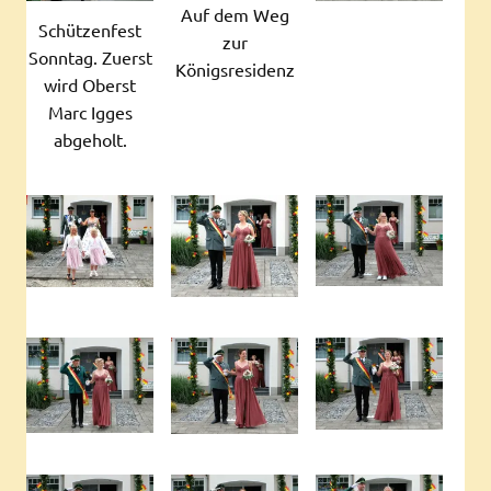
Auf dem Weg
Schützenfest
zur
Sonntag. Zuerst
Königsresidenz
wird Oberst
Marc Igges
abgeholt.