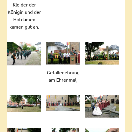
Kleider der
Königin und der
Hofdamen
kamen gut an.
Gefallenehrung
am Ehrenmal,