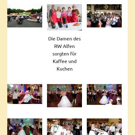
Die Damen des
RW Alfen
sorgten für
Kaffee und
Kuchen