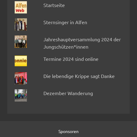
Startseite
Sternsinger in Alfen
Jahreshauptversammlung 2024 der
Jungschützen*innen
Termine 2024 sind online
Die lebendige Krippe sagt Danke
Dezember Wanderung
Sponsoren