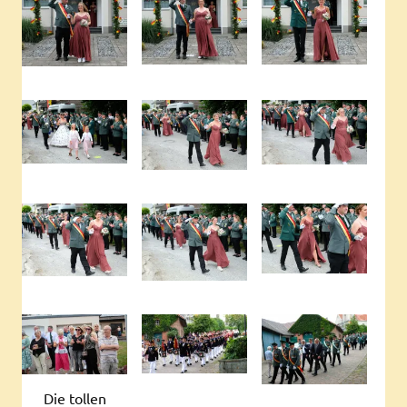
Die tollen