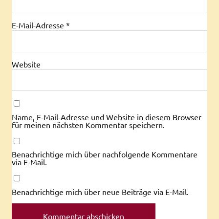
E-Mail-Adresse
*
Website
Name, E-Mail-Adresse und Website in diesem Browser
für meinen nächsten Kommentar speichern.
Benachrichtige mich über nachfolgende Kommentare
via E-Mail.
Benachrichtige mich über neue Beiträge via E-Mail.