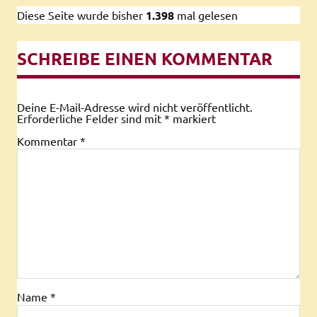
Diese Seite wurde bisher
1.398
mal gelesen
SCHREIBE EINEN KOMMENTAR
Deine E-Mail-Adresse wird nicht veröffentlicht.
Erforderliche Felder sind mit
*
markiert
Kommentar
*
Name
*