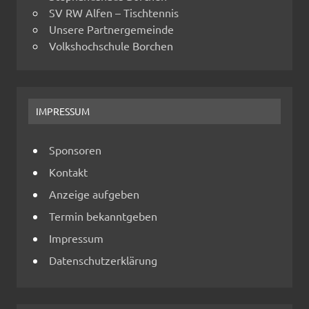
SV RW Alfen – Tischtennis
Unsere Partnergemeinde
Volkshochschule Borchen
IMPRESSUM
Sponsoren
Kontakt
Anzeige aufgeben
Termin bekanntgeben
Impressum
Datenschutzerklärung