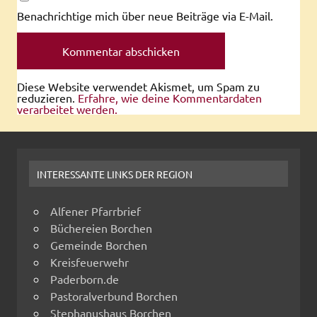
Benachrichtige mich über neue Beiträge via E-Mail.
Diese Website verwendet Akismet, um Spam zu
reduzieren.
Erfahre, wie deine Kommentardaten
verarbeitet werden.
INTERESSANTE LINKS DER REGION
Alfener Pfarrbrief
Büchereien Borchen
Gemeinde Borchen
Kreisfeuerwehr
Paderborn.de
Pastoralverbund Borchen
Stephanushaus Borchen