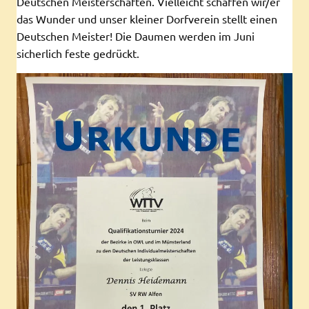
Deutschen Meisterschaften. Vielleicht schaffen wir/er
das Wunder und unser kleiner Dorfverein stellt einen
Deutschen Meister! Die Daumen werden im Juni
sicherlich feste gedrückt.