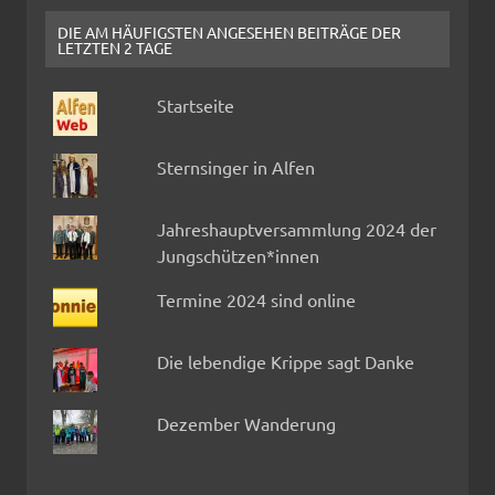
DIE AM HÄUFIGSTEN ANGESEHEN BEITRÄGE DER
LETZTEN 2 TAGE
Startseite
Sternsinger in Alfen
Jahreshauptversammlung 2024 der
Jungschützen*innen
Termine 2024 sind online
Die lebendige Krippe sagt Danke
Dezember Wanderung