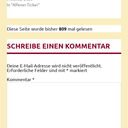
In "Alfener Ticker"
Diese Seite wurde bisher
809
mal gelesen
SCHREIBE EINEN KOMMENTAR
Deine E-Mail-Adresse wird nicht veröffentlicht.
Erforderliche Felder sind mit
*
markiert
Kommentar
*