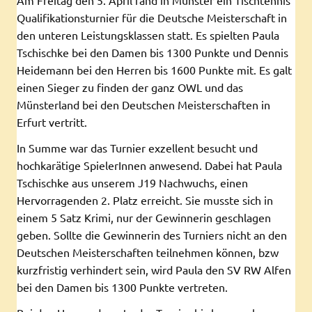
Qualifikationsturnier für die Deutsche Meisterschaft in
den unteren Leistungsklassen statt. Es spielten Paula
Tschischke bei den Damen bis 1300 Punkte und Dennis
Heidemann bei den Herren bis 1600 Punkte mit. Es galt
einen Sieger zu finden der ganz OWL und das
Münsterland bei den Deutschen Meisterschaften in
Erfurt vertritt.
In Summe war das Turnier exzellent besucht und
hochkarätige SpielerInnen anwesend. Dabei hat Paula
Tschischke aus unserem J19 Nachwuchs, einen
Hervorragenden 2. Platz erreicht. Sie musste sich in
einem 5 Satz Krimi, nur der Gewinnerin geschlagen
geben. Sollte die Gewinnerin des Turniers nicht an den
Deutschen Meisterschaften teilnehmen können, bzw
kurzfristig verhindert sein, wird Paula den SV RW Alfen
bei den Damen bis 1300 Punkte vertreten.