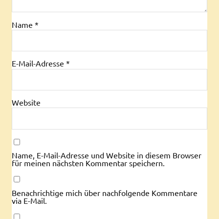
Name
*
E-Mail-Adresse
*
Website
Name, E-Mail-Adresse und Website in diesem Browser
für meinen nächsten Kommentar speichern.
Benachrichtige mich über nachfolgende Kommentare
via E-Mail.