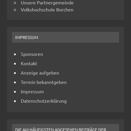
Unsere Partnergemeinde
Volkshochschule Borchen
IMPRESSUM
Sponsoren
Kontakt
Anzeige aufgeben
Termin bekanntgeben
Impressum
Datenschutzerklärung
DIE AM HÄUFIGSTEN ANGESEHEN BEITRÄGE DER