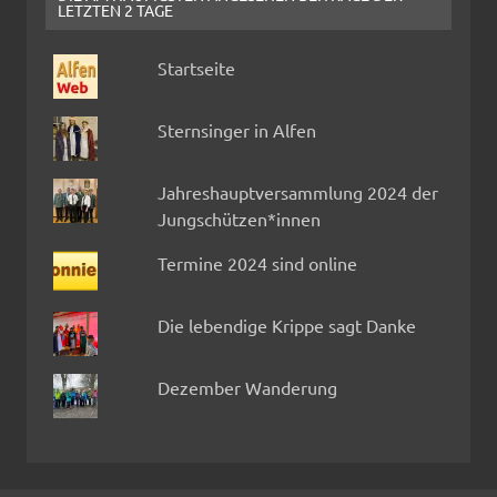
LETZTEN 2 TAGE
Startseite
Sternsinger in Alfen
Jahreshauptversammlung 2024 der
Jungschützen*innen
Termine 2024 sind online
Die lebendige Krippe sagt Danke
Dezember Wanderung