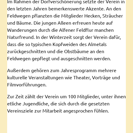
Im Rahmen der Dorfverschönerung setzte der Verein in
den letzten Jahren bemerkenswerte Akzente. An den
Feldwegen pflanzten die Mitglieder Hecken, Sträucher
und Bäume. Die jungen Alleen erfreuen heute auf
Wanderungen durch die Alfener Feldflur manchen
Naturfreund. In der Winterzeit sorgt der Verein dafür,
dass die so typischen Kopfweiden des Almetals
zurückgeschnitten und die Obstbäume an den
Feldwegen gepflegt und ausgeschnitten werden.
Außerdem gehören zum Jahresprogramm mehrere
kulturelle Veranstaltungen wie Theater, Vorträge und
Filmvorführungen.
Zur Zeit zählt der Verein um 100 Mitglieder, unter ihnen
etliche Jugendliche, die sich durch die gesetzten
Vereinsziele zur Mitarbeit angesprochen fühlen.