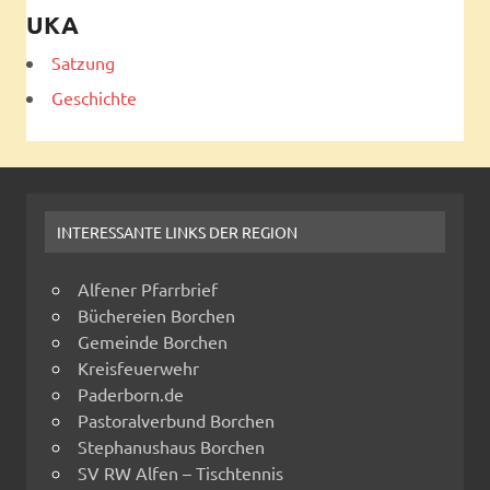
UKA
Satzung
Geschichte
INTERESSANTE LINKS DER REGION
Alfener Pfarrbrief
Büchereien Borchen
Gemeinde Borchen
Kreisfeuerwehr
Paderborn.de
Pastoralverbund Borchen
Stephanushaus Borchen
SV RW Alfen – Tischtennis