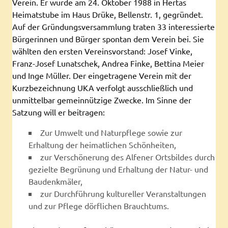
Verein. Er wurde am 24. Oktober 1988 in Hertas
Heimatstube im Haus Drüke, Bellenstr. 1, gegründet.
Auf der Gründungsversammlung traten 33 interessierte
Bürgerinnen und Bürger spontan dem Verein bei. Sie
wählten den ersten Vereinsvorstand: Josef Vinke,
Franz-Josef Lunatschek, Andrea Finke, Bettina Meier
und Inge Müller. Der eingetragene Verein mit der
Kurzbezeichnung UKA verfolgt ausschließlich und
unmittelbar gemeinnützige Zwecke. Im Sinne der
Satzung will er beitragen:
Zur Umwelt und Naturpflege sowie zur
Erhaltung der heimatlichen Schönheiten,
zur Verschönerung des Alfener Ortsbildes durch
gezielte Begrünung und Erhaltung der Natur- und
Baudenkmäler,
zur Durchführung kultureller Veranstaltungen
und zur Pflege dörflichen Brauchtums.